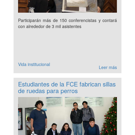
Participarán más de 150 conferencistas y contará
con alrededor de 3 mil asistentes
Vida institucional
Leer más
Estudiantes de la FCE fabrican sillas
de ruedas para perros