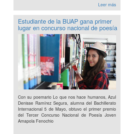
Leer más
Estudiante de la BUAP gana primer
lugar en concurso nacional de poesía
Con su poemario Lo que nos hace humanos, Azul
Denisse Ramírez Segura, alumna del Bachillerato
Internacional 5 de Mayo, obtuvo el primer premio
del Tercer Concurso Nacional de Poesía Joven
Amapola Fenochio