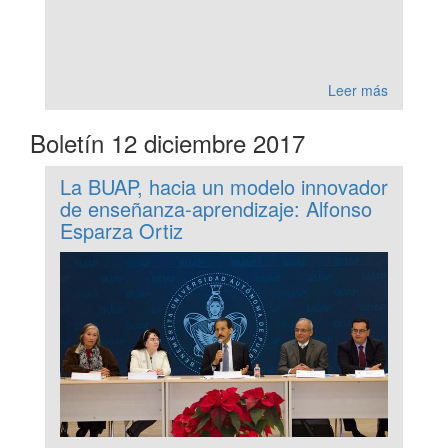
Leer más
Boletín 12 diciembre 2017
La BUAP, hacia un modelo innovador
de enseñanza-aprendizaje: Alfonso
Esparza Ortiz