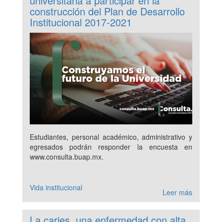
universitaria a participar en la
construcción del Plan de Desarrollo
Institucional 2017-2021
Estudiantes, personal académico, administrativo y
egresados podrán responder la encuesta en
www.consulta.buap.mx.
Vida institucional
Leer más
La caries, una enfermedad con alta