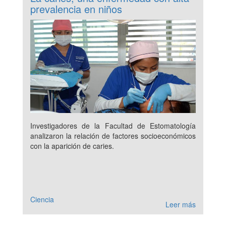
prevalencia en niños
Investigadores de la Facultad de Estomatología
analizaron la relación de factores socioeconómicos
con la aparición de caries.
Ciencia
Leer más