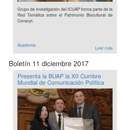
Grupo de investigación del ICUAP forma parte de la
Red Temática sobre el Patrimonio Biocultural de
Conacyt.
Academia
Leer más
Boletín 11 diciembre 2017
Presenta la BUAP la XII Cumbre
Mundial de Comunicación Política