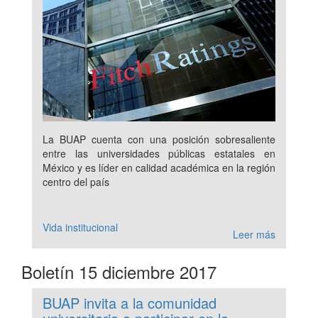
La BUAP cuenta con una posición sobresaliente
entre las universidades públicas estatales en
México y es líder en calidad académica en la región
centro del país
Vida institucional
Leer más
Boletín 15 diciembre 2017
BUAP invita a la comunidad