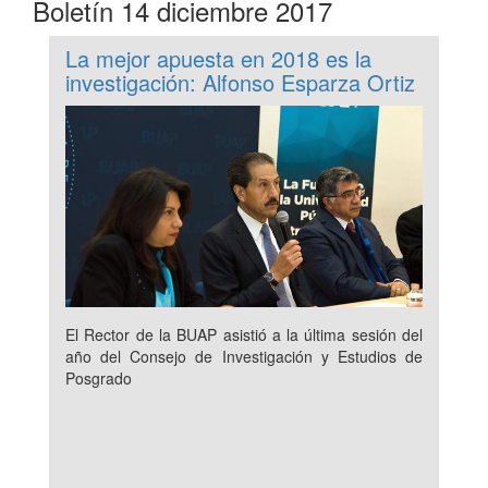
Boletín 14 diciembre 2017
La mejor apuesta en 2018 es la
investigación: Alfonso Esparza Ortiz
El Rector de la BUAP asistió a la última sesión del
año del Consejo de Investigación y Estudios de
Posgrado