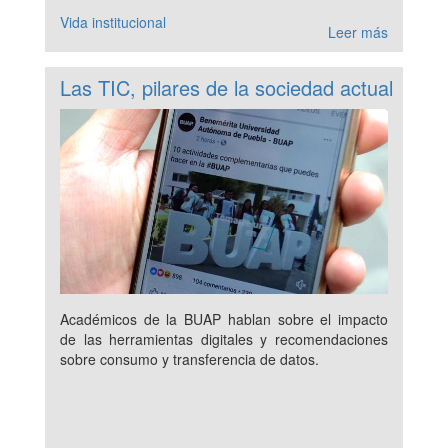
Vida institucional
Leer más
Las TIC, pilares de la sociedad actual
Académicos de la BUAP hablan sobre el impacto
de las herramientas digitales y recomendaciones
sobre consumo y transferencia de datos.