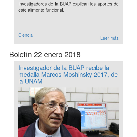
Investigadores de la BUAP explican los aportes de
este alimento funcional.
Ciencia
Leer más
Boletín 22 enero 2018
Investigador de la BUAP recibe la
medalla Marcos Moshinsky 2017, de
la UNAM