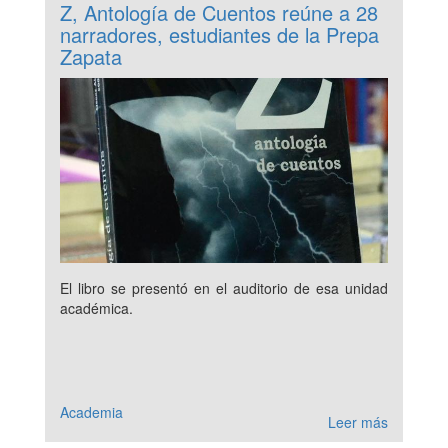
Z, Antología de Cuentos reúne a 28
narradores, estudiantes de la Prepa
Zapata
El libro se presentó en el auditorio de esa unidad
académica.
Academia
Leer más