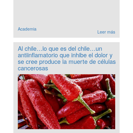
Academia
Leer más
Al chile…lo que es del chile…un
antiinflamatorio que inhibe el dolor y
se cree produce la muerte de células
cancerosas