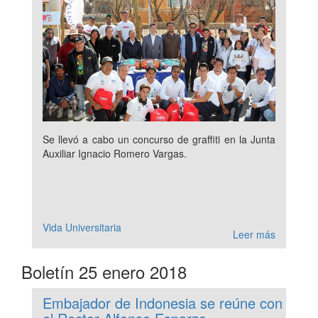
Se llevó a cabo un concurso de graffiti en la Junta
Auxiliar Ignacio Romero Vargas.
Vida Universitaria
Leer más
Boletín 25 enero 2018
Embajador de Indonesia se reúne con