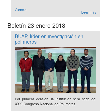
Ciencia
Leer más
Boletín 23 enero 2018
BUAP, líder en investigación en
polímeros
Por primera ocasión, la Institución será sede del
XXXI Congreso Nacional de Polímeros.