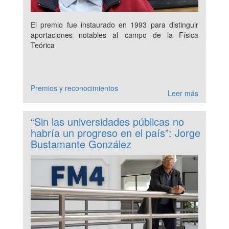
El premio fue instaurado en 1993 para distinguir
aportaciones notables al campo de la Física
Teórica
Premios y reconocimientos
Leer más
“Sin las universidades públicas no
habría un progreso en el país”: Jorge
Bustamante González