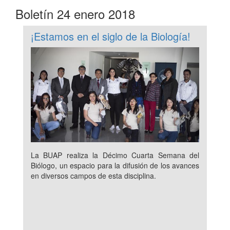
Boletín 24 enero 2018
¡Estamos en el siglo de la Biología!
La BUAP realiza la Décimo Cuarta Semana del
Biólogo, un espacio para la difusión de los avances
en diversos campos de esta disciplina.