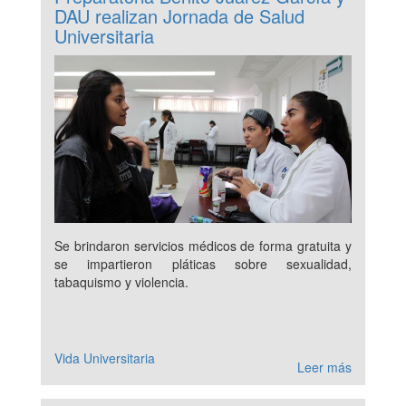
DAU realizan Jornada de Salud
Universitaria
Se brindaron servicios médicos de forma gratuita y
se impartieron pláticas sobre sexualidad,
tabaquismo y violencia.
Vida Universitaria
Leer más