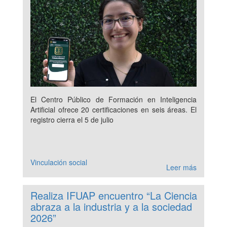
El Centro Público de Formación en Inteligencia
Artificial ofrece 20 certificaciones en seis áreas. El
registro cierra el 5 de julio
Vinculación social
Leer más
Realiza IFUAP encuentro “La Ciencia
abraza a la industria y a la sociedad
2026”