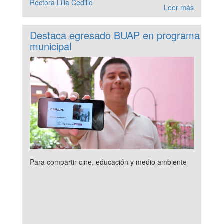
Rectora Lilia Cedillo
Leer más
Destaca egresado BUAP en programa
municipal
Para compartir cine, educación y medio ambiente