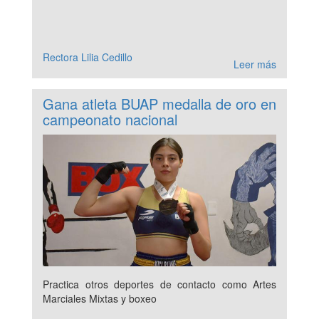
Rectora Lilia Cedillo
Leer más
Gana atleta BUAP medalla de oro en
campeonato nacional
Practica otros deportes de contacto como Artes
Marciales Mixtas y boxeo