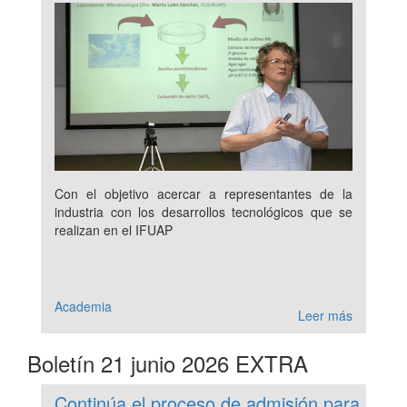
Con el objetivo acercar a representantes de la
industria con los desarrollos tecnológicos que se
realizan en el IFUAP
Academia
Leer más
Boletín 21 junio 2026 EXTRA
Continúa el proceso de admisión para