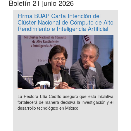
Boletín 21 junio 2026
Firma BUAP Carta Intención del
Clúster Nacional de Cómputo de Alto
Rendimiento e Inteligencia Artificial
La Rectora Lilia Cedillo aseguró que esta iniciativa
fortalecerá de manera decisiva la investigación y el
desarrollo tecnológico en México