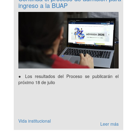
ingreso a la BUAP
● Los resultados del Proceso se publicarán el
próximo 18 de julio
Vida institucional
Leer más