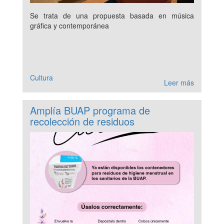
Se trata de una propuesta basada en música
gráfica y contemporánea
Cultura
Leer más
Amplía BUAP programa de
recolección de residuos