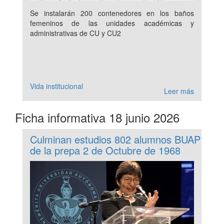
Se instalarán 200 contenedores en los baños
femeninos de las unidades académicas y
administrativas de CU y CU2
Vida institucional
Leer más
Ficha informativa 18 junio 2026
Culminan estudios 802 alumnos BUAP
de la prepa 2 de Octubre de 1968