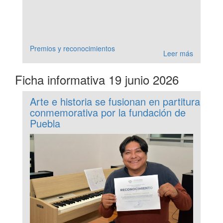
Premios y reconocimientos
Leer más
Ficha informativa 19 junio 2026
Arte e historia se fusionan en partitura
conmemorativa por la fundación de
Puebla