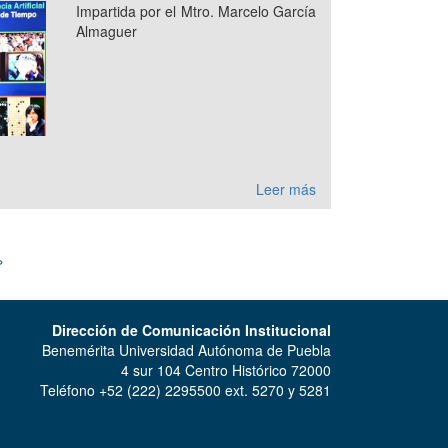
Impartida por el Mtro. Marcelo García
Almaguer
Leer más
»
Dirección de Comunicación Institucional
Benemérita Universidad Autónoma de Puebla
4 sur 104 Centro Histórico 72000
Teléfono +52 (222) 2295500 ext. 5270 y 5281