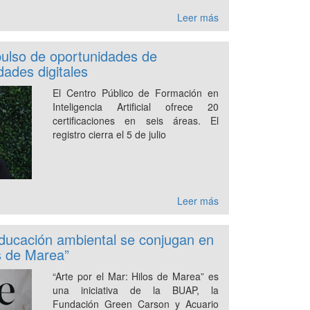
Leer más
ulso de oportunidades de
dades digitales
El Centro Público de Formación en
Inteligencia Artificial ofrece 20
certificaciones en seis áreas. El
registro cierra el 5 de julio
Leer más
ducación ambiental se conjugan en
os de Marea”
“Arte por el Mar: Hilos de Marea” es
una iniciativa de la BUAP, la
Fundación Green Carson y Acuario