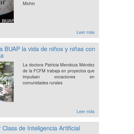
Michin
Leer más
 BUAP la vida de niños y niñas con
ca
La doctora Patricia Mendoza Méndez
de la FCFM trabaja en proyectos que
impulsan vocaciones en
comunidades rurales
Leer más
lass de Inteligencia Artificial