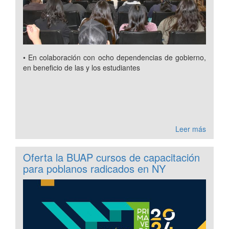
• En colaboración con ocho dependencias de gobierno,
en beneficio de las y los estudiantes
Leer más
Oferta la BUAP cursos de capacitación
para poblanos radicados en NY