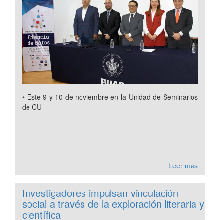
• Este 9 y 10 de noviembre en la Unidad de Seminarios
de CU
Leer más
Investigadores impulsan vinculación
social a través de la exploración literaria y
científica