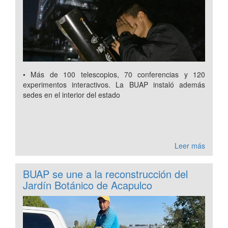
• Más de 100 telescopios, 70 conferencias y 120
experimentos interactivos. La BUAP instaló además
sedes en el interior del estado
Leer más
BUAP se une a la reconstrucción del
Jardín Botánico de Acapulco