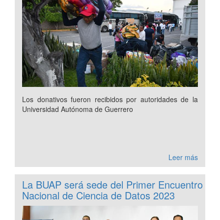
Los donativos fueron recibidos por autoridades de la
Universidad Autónoma de Guerrero
Leer más
La BUAP será sede del Primer Encuentro
Nacional de Ciencia de Datos 2023