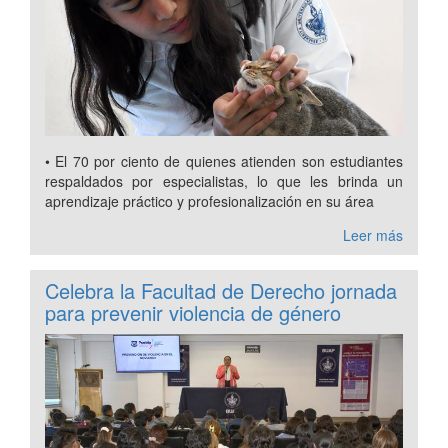
• El 70 por ciento de quienes atienden son estudiantes
respaldados por especialistas, lo que les brinda un
aprendizaje práctico y profesionalización en su área
Leer más
Celebra la Facultad de Derecho jornada
para prevenir violencia de género