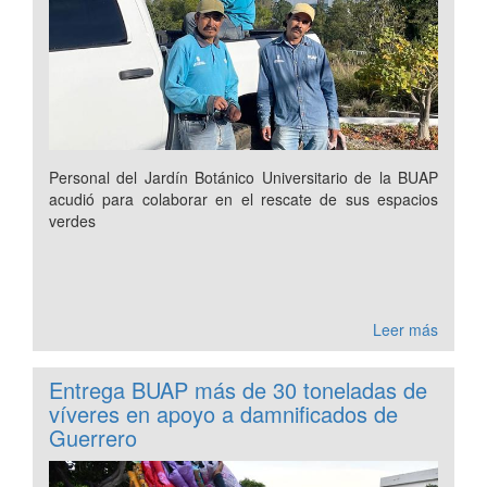
Personal del Jardín Botánico Universitario de la BUAP
acudió para colaborar en el rescate de sus espacios
verdes
Leer más
Entrega BUAP más de 30 toneladas de
víveres en apoyo a damnificados de
Guerrero