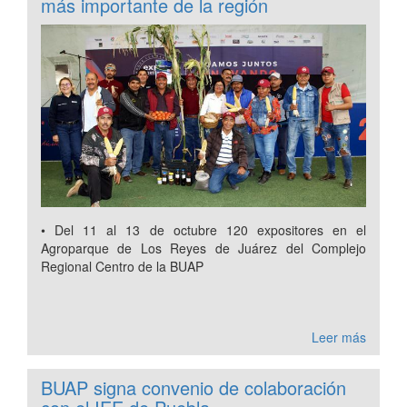
más importante de la región
• Del 11 al 13 de octubre 120 expositores en el
Agroparque de Los Reyes de Juárez del Complejo
Regional Centro de la BUAP
Leer más
BUAP signa convenio de colaboración