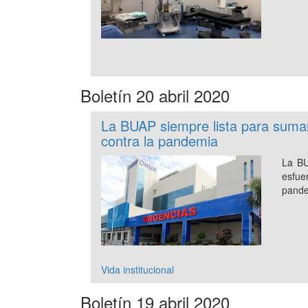
Boletín 20 abril 2020
La BUAP siempre lista para sumar
contra la pandemia
La BU
esfue
pand
Vida institucional
Boletín 19 abril 2020