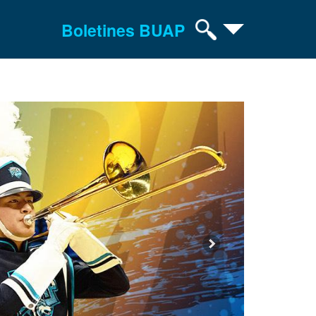
Boletines BUAP