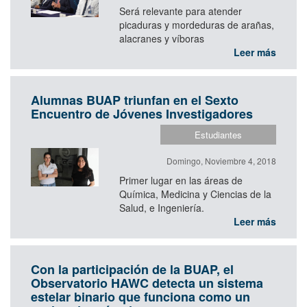
Será relevante para atender
picaduras y mordeduras de arañas,
alacranes y víboras
Leer más
Alumnas BUAP triunfan en el Sexto
Encuentro de Jóvenes Investigadores
Estudiantes
Domingo, Noviembre 4, 2018
Primer lugar en las áreas de
Química, Medicina y Ciencias de la
Salud, e Ingeniería.
Leer más
Con la participación de la BUAP, el
Observatorio HAWC detecta un sistema
estelar binario que funciona como un