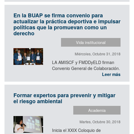
En la BUAP se firma convenio para
actualizar la práctica deportiva e impulsar
políticas que la promuevan como un
derecho
Vida institucional
Miércoles, Octubre 31, 2018
LA AMISCF y FMDDyELD firman
Convenio General de Colaboración.
Leer más
Formar expertos para prevenir y mitigar
el riesgo ambiental
Academia
Martes, Octubre 30, 2018
Inicia el XXIX Coloquio de