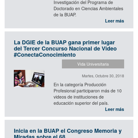
Investigación del Programa de
Doctorado en Ciencias Ambientales
de la BUAP.
Leer más
La DGIE de la BUAP gana primer lugar
del Tercer Concurso Nacional de Video
#ConectaConocimiento
Vida Universitaria
Martes, Octubre 30, 2018
En la categoría Producción
Profesional participaron más de 10
videos de instituciones de
educación superior del país.
Leer más
Inicia en la BUAP el Congreso Memoria y
Miradas sobre el 68