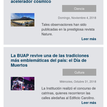
acelerador cósmico
Ciencia
Domingo, Noviembre 4, 2018
Tales observaciones han sido
publicadas en la prestigiosa revista
Nature.
Leer más
La BUAP revive una de las tradiciones
más emblemáticas del país: el Día de
Muertos
Cultura
Miércoles, Octubre 31, 2018
La Institución realizó el concurso de
catrinas, quienes recorrieron las
calles aledañas al Edificio Carolino.
Leer más