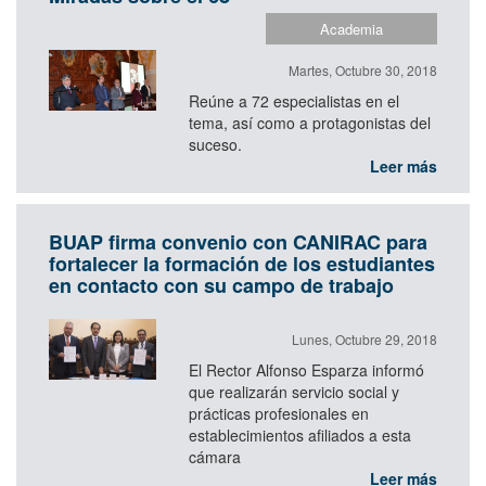
Academia
Martes, Octubre 30, 2018
Reúne a 72 especialistas en el
tema, así como a protagonistas del
suceso.
Leer más
BUAP firma convenio con CANIRAC para
fortalecer la formación de los estudiantes
en contacto con su campo de trabajo
Lunes, Octubre 29, 2018
El Rector Alfonso Esparza informó
que realizarán servicio social y
prácticas profesionales en
establecimientos afiliados a esta
cámara
Leer más