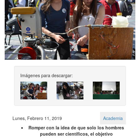
Imágenes para descargar:
Previous
Next
Lunes, Febrero 11, 2019
Academia
Romper con la idea de que solo los hombres
pueden ser científicos, el objetivo