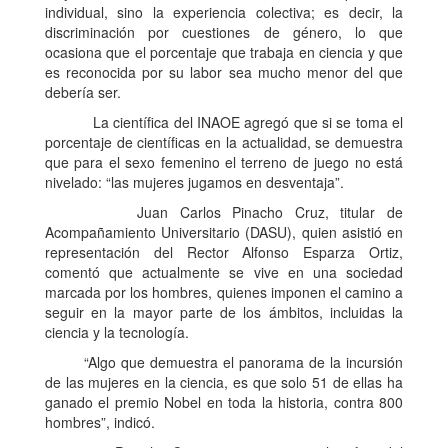
individual, sino la experiencia colectiva; es decir, la
discriminación por cuestiones de género, lo que
ocasiona que el porcentaje que trabaja en ciencia y que
es reconocida por su labor sea mucho menor del que
debería ser.
La científica del INAOE agregó que si se toma el
porcentaje de científicas en la actualidad, se demuestra
que para el sexo femenino el terreno de juego no está
nivelado: “las mujeres jugamos en desventaja”.
Juan Carlos Pinacho Cruz, titular de
Acompañamiento Universitario (DASU), quien asistió en
representación del Rector Alfonso Esparza Ortiz,
comentó que actualmente se vive en una sociedad
marcada por los hombres, quienes imponen el camino a
seguir en la mayor parte de los ámbitos, incluidas la
ciencia y la tecnología.
“Algo que demuestra el panorama de la incursión
de las mujeres en la ciencia, es que solo 51 de ellas ha
ganado el premio Nobel en toda la historia, contra 800
hombres”, indicó.