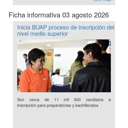
Ficha informativa 03 agosto 2026
Inicia BUAP proceso de inscripción del
nivel medio superior
Son cerca de 11 mil 500 candiatos a
inscripción para preparatorias y bachilleratos