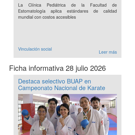
La Clínica Pediátrica de la Facultad de
Estomatología aplica estándares de calidad
mundial con costos accesibles
Vinculación social
Leer más
Ficha informativa 28 julio 2026
Destaca selectivo BUAP en
Campeonato Nacional de Karate