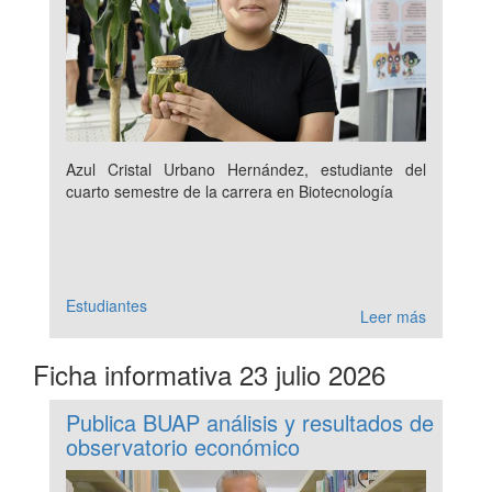
Azul Cristal Urbano Hernández, estudiante del
cuarto semestre de la carrera en Biotecnología
Estudiantes
Leer más
Ficha informativa 23 julio 2026
Publica BUAP análisis y resultados de
observatorio económico