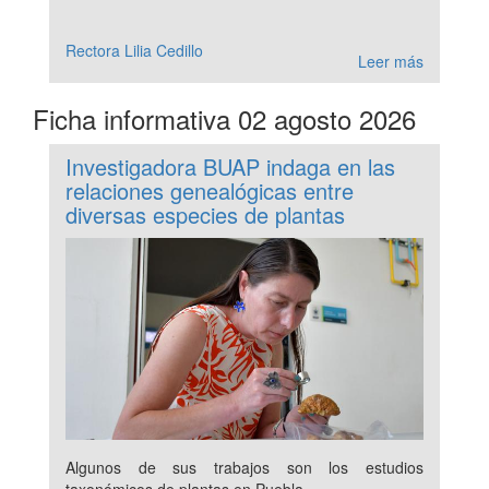
Rectora Lilia Cedillo
Leer más
Ficha informativa 02 agosto 2026
Investigadora BUAP indaga en las
relaciones genealógicas entre
diversas especies de plantas
Algunos de sus trabajos son los estudios
taxonómicos de plantas en Puebla