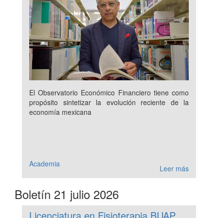
El Observatorio Económico Financiero tiene como
propósito sintetizar la evolución reciente de la
economía mexicana
Academia
Leer más
Boletín 21 julio 2026
Licenciatura en Fisioterapia BUAP,