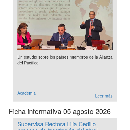
Un estudio sobre los países miembros de la Alianza
del Pacífico
Academia
Leer más
Ficha informativa 05 agosto 2026
Supervisa Rectora Lilia Cedillo