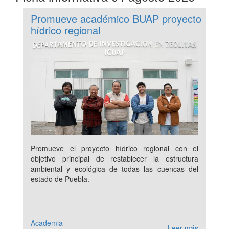
Promueve académico BUAP proyecto
hídrico regional
Promueve el proyecto hídrico regional con el
objetivo principal de restablecer la estructura
ambiental y ecológica de todas las cuencas del
estado de Puebla.
Academia
Leer más