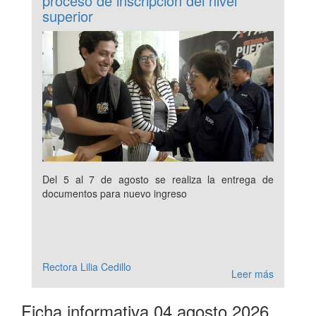
proceso de inscripción del nivel
superior
Del 5 al 7 de agosto se realiza la entrega de
documentos para nuevo ingreso
Rectora Lilia Cedillo
Leer más
Ficha informativa 04 agosto 2026