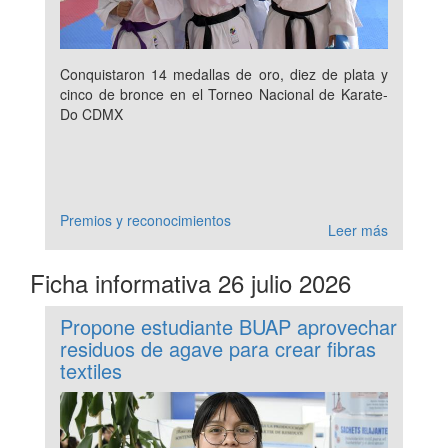
Conquistaron 14 medallas de oro, diez de plata y
cinco de bronce en el Torneo Nacional de Karate-
Do CDMX
Premios y reconocimientos
Leer más
Ficha informativa 26 julio 2026
Propone estudiante BUAP aprovechar
residuos de agave para crear fibras
textiles