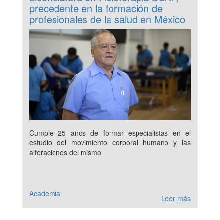
precedente en la formación de
profesionales de la salud en México
Cumple 25 años de formar especialistas en el
estudio del movimiento corporal humano y las
alteraciones del mismo
Academia
Leer más