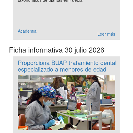
Academia
Leer más
Ficha informativa 30 julio 2026
Proporciona BUAP tratamiento dental
especializado a menores de edad