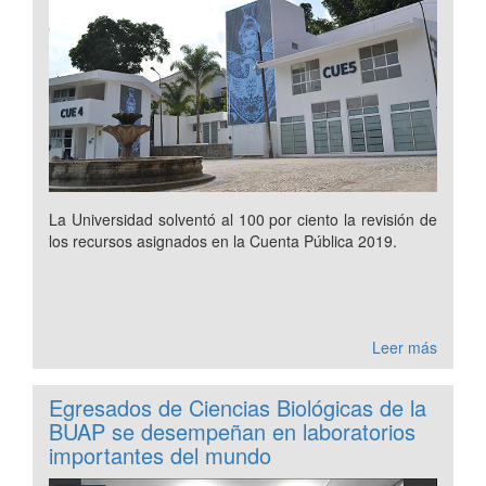
La Universidad solventó al 100 por ciento la revisión de
los recursos asignados en la Cuenta Pública 2019.
Leer más
Egresados de Ciencias Biológicas de la
BUAP se desempeñan en laboratorios
importantes del mundo