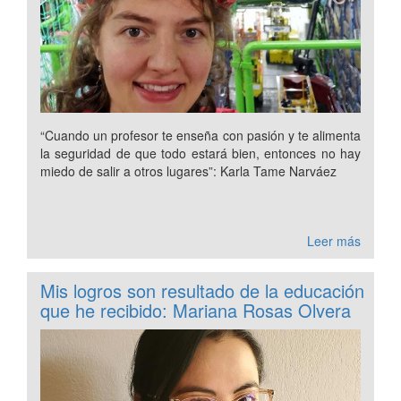
“Cuando un profesor te enseña con pasión y te alimenta
la seguridad de que todo estará bien, entonces no hay
miedo de salir a otros lugares”: Karla Tame Narváez
Leer más
Mis logros son resultado de la educación
que he recibido: Mariana Rosas Olvera