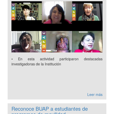
• En esta actividad participaron destacadas
investigadoras de la Institución
Leer más
Reconoce BUAP a estudiantes de