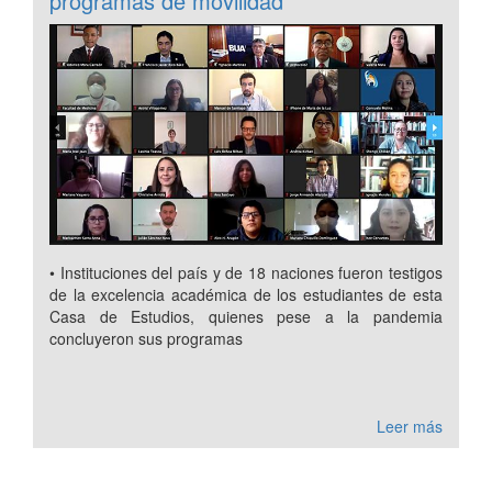
programas de movilidad
• Instituciones del país y de 18 naciones fueron testigos
de la excelencia académica de los estudiantes de esta
Casa de Estudios, quienes pese a la pandemia
concluyeron sus programas
Leer más