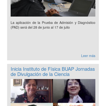
La aplicación de la Prueba de Admisión y Diagnóstico
(PAD) será del 28 de junio al 17 de julio
Leer más
Inicia Instituto de Física BUAP Jornadas
de Divulgación de la Ciencia