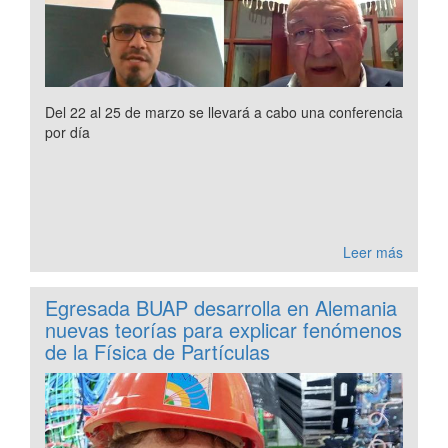
Del 22 al 25 de marzo se llevará a cabo una conferencia
por día
Leer más
Egresada BUAP desarrolla en Alemania
nuevas teorías para explicar fenómenos
de la Física de Partículas