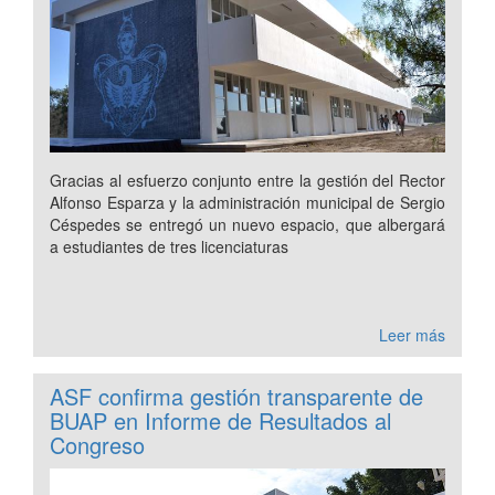
Gracias al esfuerzo conjunto entre la gestión del Rector
Alfonso Esparza y la administración municipal de Sergio
Céspedes se entregó un nuevo espacio, que albergará
a estudiantes de tres licenciaturas
Leer más
ASF confirma gestión transparente de
BUAP en Informe de Resultados al
Congreso