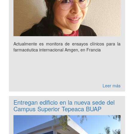
Actualmente es monitora de ensayos clínicos para la
farmacéutica internacional Amgen, en Francia
Leer más
Entregan edificio en la nueva sede del
Campus Superior Tepeaca BUAP