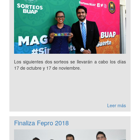
Los siguientes dos sorteos se llevarán a cabo los días
17 de octubre y 17 de noviembre.
Leer más
Finaliza Fepro 2018