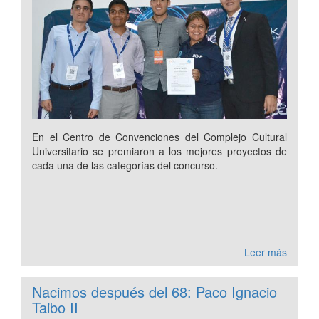
En el Centro de Convenciones del Complejo Cultural
Universitario se premiaron a los mejores proyectos de
cada una de las categorías del concurso.
Leer más
Nacimos después del 68: Paco Ignacio
Taibo II