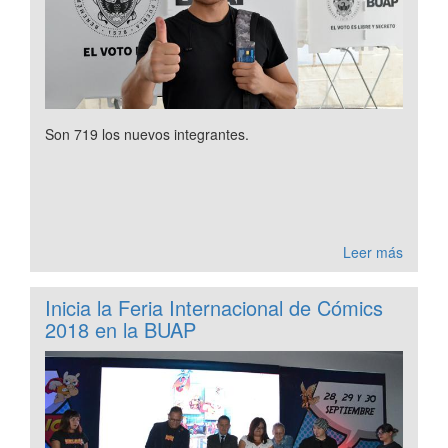
Son 719 los nuevos integrantes.
Leer más
Inicia la Feria Internacional de Cómics
2018 en la BUAP