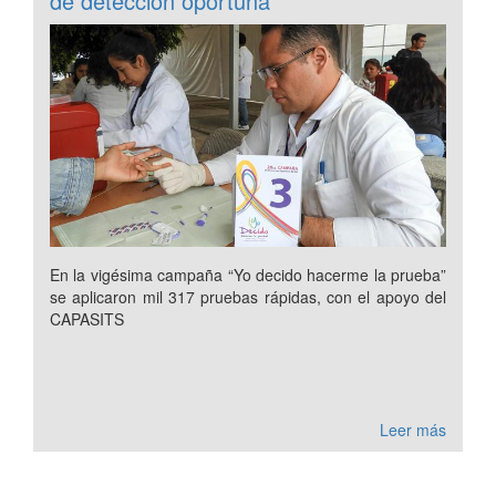
de detección oportuna
En la vigésima campaña “Yo decido hacerme la prueba”
se aplicaron mil 317 pruebas rápidas, con el apoyo del
CAPASITS
Leer más