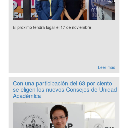
El próximo tendrá lugar el 17 de noviembre
Leer más
Con una participación del 63 por ciento
se eligen los nuevos Consejos de Unidad
Académica