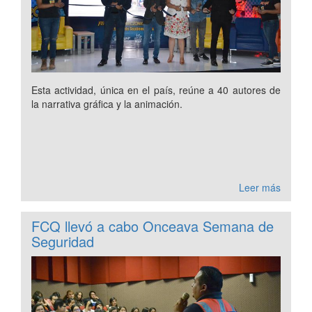
Esta actividad, única en el país, reúne a 40 autores de
la narrativa gráfica y la animación.
Leer más
FCQ llevó a cabo Onceava Semana de
Seguridad