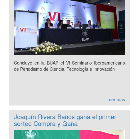
Concluye en la BUAP el VI Seminario Iberoamericano
de Periodismo de Ciencia, Tecnología e Innovación
Leer más
Joaquín Rivera Baños gana el primer
sorteo Compra y Gana