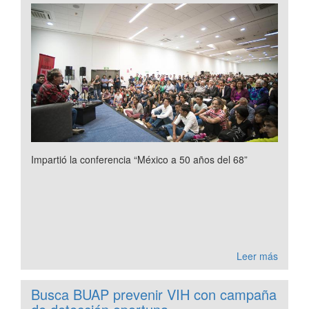
Impartió la conferencia “México a 50 años del 68”
Leer más
Busca BUAP prevenir VIH con campaña