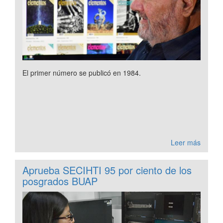
El primer número se publicó en 1984.
Leer más
Aprueba SECIHTI 95 por ciento de los
posgrados BUAP