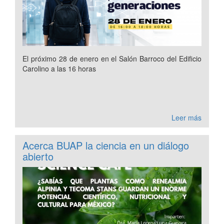
El próximo 28 de enero en el Salón Barroco del Edificio
Carolino a las 16 horas
Leer más
Acerca BUAP la ciencia en un diálogo
abierto