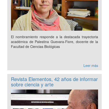
El nombramiento responde a la destacada trayectoria
académica de Palestina Guevara-Fiore, docente de la
Facultad de Ciencias Biológicas
Leer más
Revista Elementos, 42 años de informar
sobre ciencia y arte