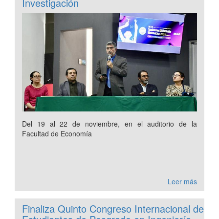
Investigación
Del 19 al 22 de noviembre, en el auditorio de la
Facultad de Economía
Leer más
Finaliza Quinto Congreso Internacional de