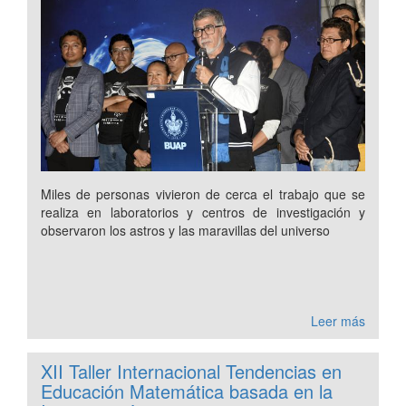
Miles de personas vivieron de cerca el trabajo que se
realiza en laboratorios y centros de investigación y
observaron los astros y las maravillas del universo
Leer más
XII Taller Internacional Tendencias en
Educación Matemática basada en la