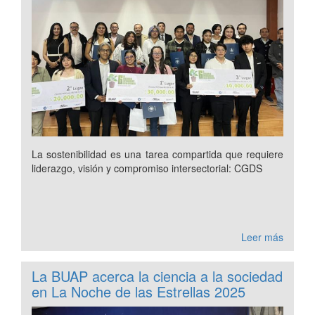
La sostenibilidad es una tarea compartida que requiere
liderazgo, visión y compromiso intersectorial: CGDS
Leer más
La BUAP acerca la ciencia a la sociedad
en La Noche de las Estrellas 2025