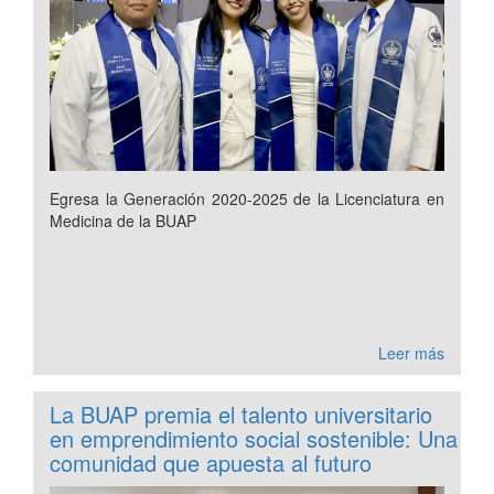
Egresa la Generación 2020-2025 de la Licenciatura en
Medicina de la BUAP
Leer más
La BUAP premia el talento universitario
en emprendimiento social sostenible: Una
comunidad que apuesta al futuro