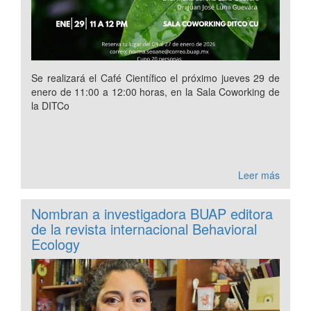
Se realizará el Café Científico el próximo jueves 29 de
enero de 11:00 a 12:00 horas, en la Sala Coworking de
la DITCo
Leer más
Nombran a investigadora BUAP editora
de la revista internacional Behavioral
Ecology