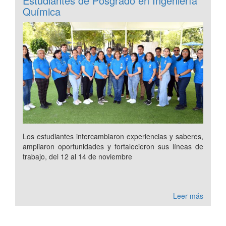
Estudiantes de Posgrado en Ingeniería
Química
Los estudiantes intercambiaron experiencias y saberes,
ampliaron oportunidades y fortalecieron sus líneas de
trabajo, del 12 al 14 de noviembre
Leer más