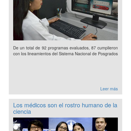
De un total de 92 programas evaluados, 87 cumplieron
con los lineamientos del Sistema Nacional de Posgrados
Leer más
Los médicos son el rostro humano de la
ciencia