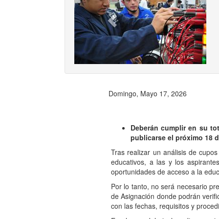
Previ
Domingo, Mayo 17, 2026
Deberán cumplir en su tot
publicarse el próximo 18 d
Tras realizar un análisis de cup
educativos, a las y los aspirant
oportunidades de acceso a la educ
Por lo tanto, no será necesario p
de Asignación donde podrán verific
con las fechas, requisitos y proced