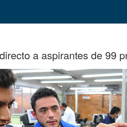
irecto a aspirantes de 99 