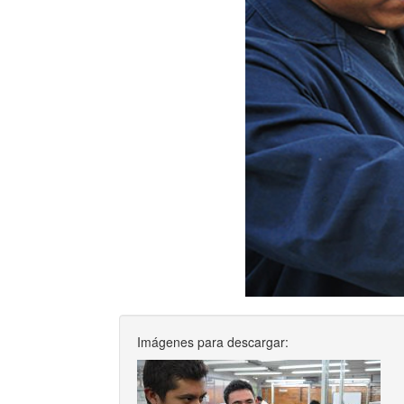
Imágenes para descargar: