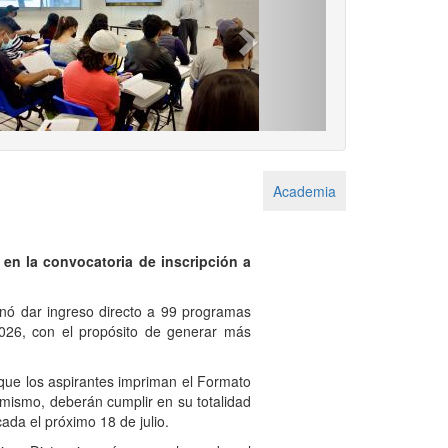
Next
Academia
 en la convocatoria de inscripción a
nó dar ingreso directo a 99 programas
2026, con el propósito de generar más
 que los aspirantes impriman el Formato
imismo, deberán cumplir en su totalidad
cada el próximo 18 de julio.