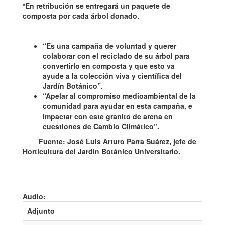
*En retribución se entregará un paquete de
composta por cada árbol donado.
“Es una campaña de voluntad y querer
colaborar con el reciclado de su árbol para
convertirlo en composta y que esto va
ayude a la colección viva y científica del
Jardín Botánico”.
“Apelar al compromiso medioambiental de la
comunidad para ayudar en esta campaña, e
impactar con este granito de arena en
cuestiones de Cambio Climático”.
Fuente: José Luis Arturo Parra Suárez, jefe de
Horticultura del Jardín Botánico Universitario.
Audio:
Adjunto