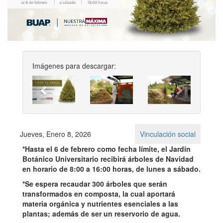
Imágenes para descargar:
Previous
Next
Jueves, Enero 8, 2026
Vinculación social
*Hasta el 6 de febrero como fecha límite, el Jardín
Botánico Universitario recibirá árboles de Navidad
en horario de 8:00 a 16:00 horas, de lunes a sábado.
*Se espera recaudar 300 árboles que serán
transformados en composta, la cual aportará
materia orgánica y nutrientes esenciales a las
plantas; además de ser un reservorio de agua.