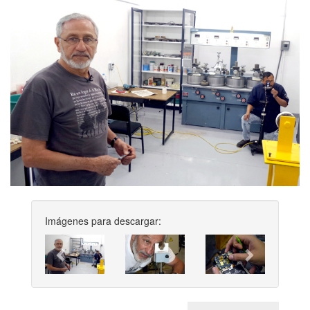
Imágenes para descargar:
Previous
Next