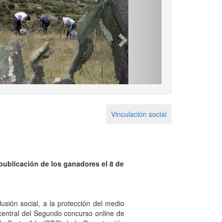
Next
Vinculación social
 publicación de los ganadores el 8 de
usión social, a la protección del medio
 central del Segundo concurso online de