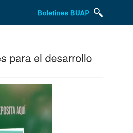
Boletines BUAP
 para el desarrollo