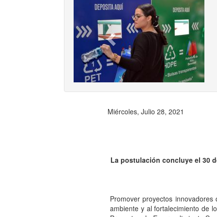
Previ
Miércoles, Julio 28, 2021
La postulación concluye el 30 d
Promover proyectos innovadores qu
ambiente y al fortalecimiento de 