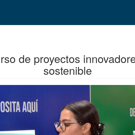
o de proyectos innovadores
sostenible