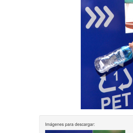
Imágenes para descargar: