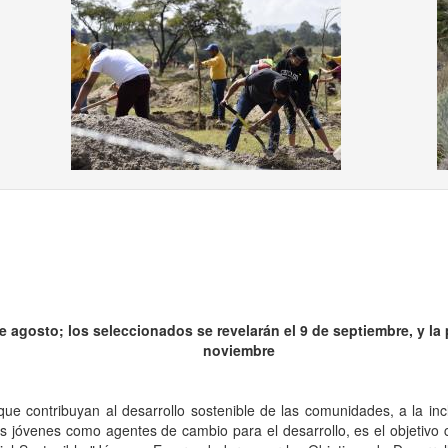
ous
e agosto; los seleccionados se revelarán el 9 de septiembre, y la
noviembre
e contribuyan al desarrollo sostenible de las comunidades, a la incl
los jóvenes como agentes de cambio para el desarrollo, es el objetivo