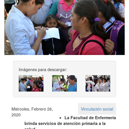
Imágenes para descargar:
Previous
Next
Miércoles, Febrero 26,
Vinculación social
2020
La Facultad de Enfermería
brinda servicios de atención primaria a la