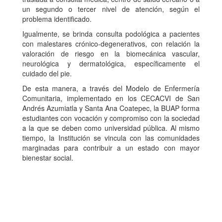
un segundo o tercer nivel de atención, según el
problema identificado.
Igualmente, se brinda consulta podológica a pacientes
con malestares crónico-degenerativos, con relación la
valoración de riesgo en la biomecánica vascular,
neurológica y dermatológica, específicamente el
cuidado del pie.
De esta manera, a través del Modelo de Enfermería
Comunitaria, implementado en los CECACVI de San
Andrés Azumiatla y Santa Ana Coatepec, la BUAP forma
estudiantes con vocación y compromiso con la sociedad
a la que se deben como universidad pública. Al mismo
tiempo, la Institución se vincula con las comunidades
marginadas para contribuir a un estado con mayor
bienestar social.