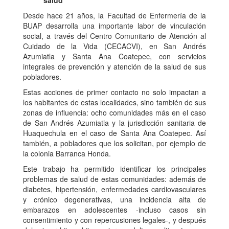
salud
Desde hace 21 años, la Facultad de Enfermería de la
BUAP desarrolla una importante labor de vinculación
social, a través del Centro Comunitario de Atención al
Cuidado de la Vida (CECACVI), en San Andrés
Azumiatla y Santa Ana Coatepec, con servicios
integrales de prevención y atención de la salud de sus
pobladores.
Estas acciones de primer contacto no solo impactan a
los habitantes de estas localidades, sino también de sus
zonas de influencia: ocho comunidades más en el caso
de San Andrés Azumiatla y la jurisdicción sanitaria de
Huaquechula en el caso de Santa Ana Coatepec. Así
también, a pobladores que los solicitan, por ejemplo de
la colonia Barranca Honda.
Este trabajo ha permitido identificar los principales
problemas de salud de estas comunidades: además de
diabetes, hipertensión, enfermedades cardiovasculares
y crónico degenerativas, una incidencia alta de
embarazos en adolescentes -incluso casos sin
consentimiento y con repercusiones legales-, y después