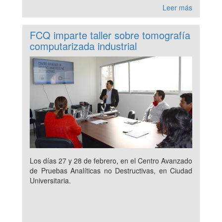
Leer más
FCQ imparte taller sobre tomografía
computarizada industrial
Los días 27 y 28 de febrero, en el Centro Avanzado
de Pruebas Analíticas no Destructivas, en Ciudad
Universitaria.