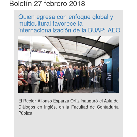
Boletín 27 febrero 2018
Quien egresa con enfoque global y
multicultural favorece la
internacionalización de la BUAP: AEO
El Rector Alfonso Esparza Ortiz inauguró el Aula de
Diálogos en Inglés, en la Facultad de Contaduría
Pública.