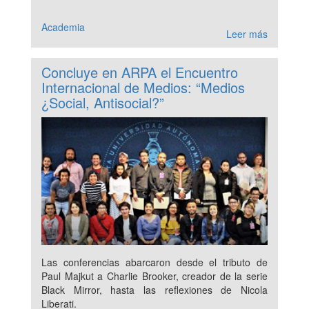
Academia
Leer más
Concluye en ARPA el Encuentro
Internacional de Medios: “Medios
¿Social, Antisocial?”
Las conferencias abarcaron desde el tributo de
Paul Majkut a Charlie Brooker, creador de la serie
Black Mirror, hasta las reflexiones de Nicola
Liberati.