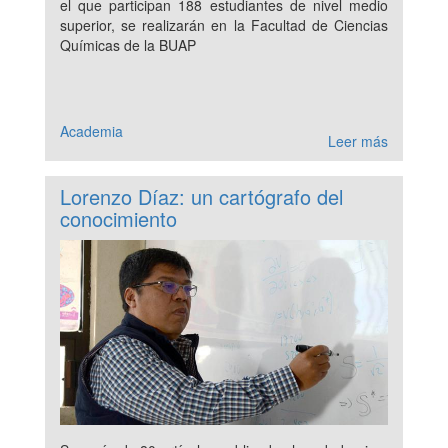
el que participan 188 estudiantes de nivel medio
superior, se realizarán en la Facultad de Ciencias
Químicas de la BUAP
Academia
Leer más
Lorenzo Díaz: un cartógrafo del
conocimiento