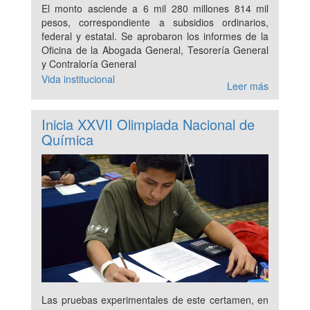
El monto asciende a 6 mil 280 millones 814 mil
pesos, correspondiente a subsidios ordinarios,
federal y estatal. Se aprobaron los informes de la
Oficina de la Abogada General, Tesorería General
y Contraloría General
Vida institucional
Leer más
Inicia XXVII Olimpiada Nacional de
Química
Las pruebas experimentales de este certamen, en