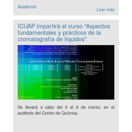
Academia
Leer más
ICUAP impartirá el curso “Aspectos
fundamentales y prácticos de la
cromatografía de líquidos”
Se llevará a cabo del 5 al 8 de marzo, en el
auditorio del Centro de Química.