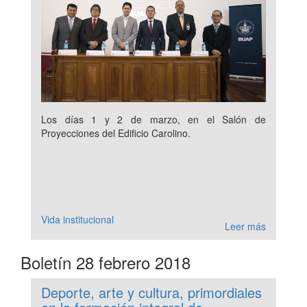
Los días 1 y 2 de marzo, en el Salón de
Proyecciones del Edificio Carolino.
Vida institucional
Leer más
Boletín 28 febrero 2018
Deporte, arte y cultura, primordiales