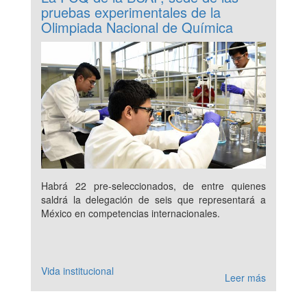
pruebas experimentales de la
Olimpiada Nacional de Química
Habrá 22 pre-seleccionados, de entre quienes
saldrá la delegación de seis que representará a
México en competencias internacionales.
Vida institucional
Leer más