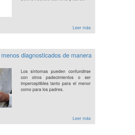
Leer más
os menos diagnosticados de manera
Los síntomas pueden confundirse
con otros padecimientos o ser
imperceptibles tanto para el menor
como para los padres.
Leer más