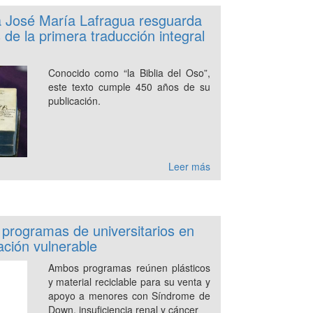
ca José María Lafragua resguarda
 de la primera traducción integral
Conocido como “la Biblia del Oso”,
este texto cumple 450 años de su
publicación.
Leer más
 programas de universitarios en
ación vulnerable
Ambos programas reúnen plásticos
y material reciclable para su venta y
apoyo a menores con Síndrome de
Down, insuficiencia renal y cáncer