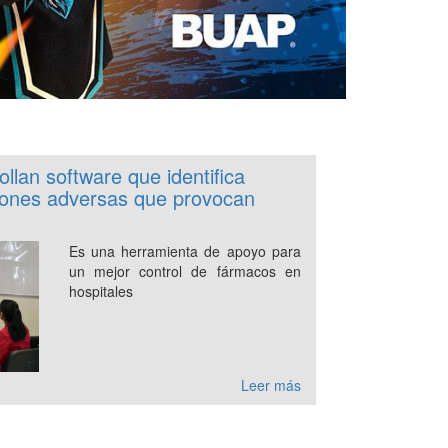
llan software que identifica
ciones adversas que provocan
Es una herramienta de apoyo para
un mejor control de fármacos en
hospitales
Leer más