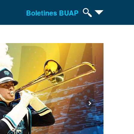
Boletines BUAP