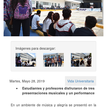
Imágenes para descargar:
Previous
Next
Martes, Mayo 28, 2019
Vida Universitaria
Estudiantes y profesores disfrutaron de tres
presentaciones musicales y un performance
En un ambiente de música y alegría se presentó en la