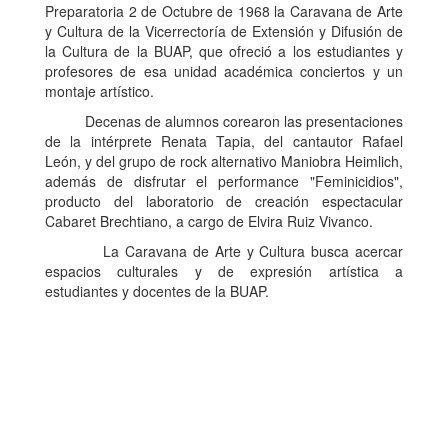
Preparatoria 2 de Octubre de 1968 la Caravana de Arte
y Cultura de la Vicerrectoría de Extensión y Difusión de
la Cultura de la BUAP, que ofreció a los estudiantes y
profesores de esa unidad académica conciertos y un
montaje artístico.
Decenas de alumnos corearon las presentaciones
de la intérprete Renata Tapia, del cantautor Rafael
León, y del grupo de rock alternativo Maniobra Heimlich,
además de disfrutar el performance "Feminicidios",
producto del laboratorio de creación espectacular
Cabaret Brechtiano, a cargo de Elvira Ruiz Vivanco.
La Caravana de Arte y Cultura busca acercar
espacios culturales y de expresión artística a
estudiantes y docentes de la BUAP.