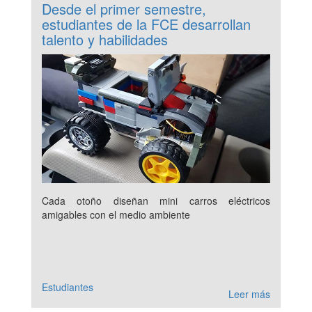
Desde el primer semestre,
estudiantes de la FCE desarrollan
talento y habilidades
Cada otoño diseñan mini carros eléctricos
amigables con el medio ambiente
Estudiantes
Leer más