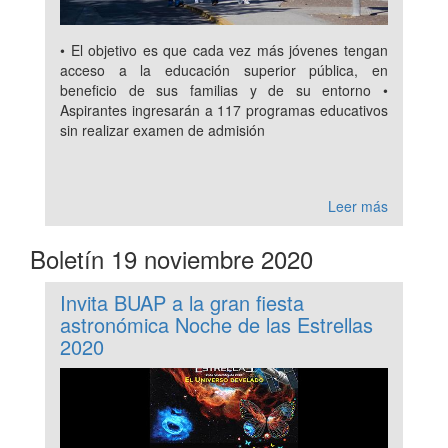
• El objetivo es que cada vez más jóvenes tengan
acceso a la educación superior pública, en
beneficio de sus familias y de su entorno •
Aspirantes ingresarán a 117 programas educativos
sin realizar examen de admisión
Leer más
Boletín 19 noviembre 2020
Invita BUAP a la gran fiesta
astronómica Noche de las Estrellas
2020