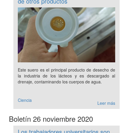
de otros productos
Este suero es el principal producto de desecho de
la industria de los lácteos y es descargado al
drenaje, contaminando los cuerpos de agua.
Ciencia
Leer más
Boletín 26 noviembre 2020
Los trabajadores universitarios son