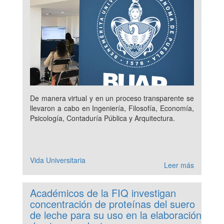
De manera virtual y en un proceso transparente se
llevaron a cabo en Ingeniería, Filosofía, Economía,
Psicología, Contaduría Pública y Arquitectura.
Vida Universitaria
Leer más
Académicos de la FIQ investigan
concentración de proteínas del suero
de leche para su uso en la elaboración