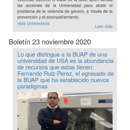
las acciones de la Universidad para abatir el
problema de la violencia de género, a través de la
prevención y el acompañamiento.
Vida Universitaria
Leer más
Boletín 23 noviembre 2020
Lo que distingue a la BUAP de una
universidad de USA es la abundancia
de recursos que estas tienen:
Fernando Ruiz-Perez, el egresado de
la BUAP que ha establecido nuevos
paradigmas