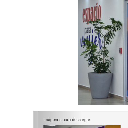
Imágenes para descargar: