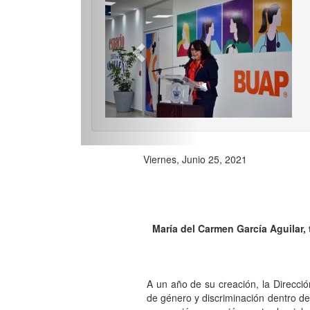
Previo
Viernes, Junio 25, 2021
María del Carmen García Aguilar,
A un año de su creación, la Direcció
de género y discriminación dentro de 