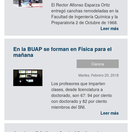
El Rector Alfonso Esparza Ortiz
entregó canchas remodeladas en la
Facultad de Ingeniería Química y la
Preparatoria 2 de Octubre de 1968.
Leer más
En la BUAP se forman en Física para el
mañana
Ciencia
Martes, Febrero 20, 2018
Los profesores que imparten
clases, desde licenciatura a
doctorado, son 67: 94 por ciento
con doctorado y 82 por ciento
miembros del SNI.
Leer más