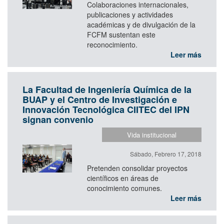
Colaboraciones internacionales,
publicaciones y actividades
académicas y de divulgación de la
FCFM sustentan este
reconocimiento.
Leer más
La Facultad de Ingeniería Química de la
BUAP y el Centro de Investigación e
Innovación Tecnológica CIITEC del IPN
signan convenio
Vida institucional
Sábado, Febrero 17, 2018
Pretenden consolidar proyectos
científicos en áreas de
conocimiento comunes.
Leer más