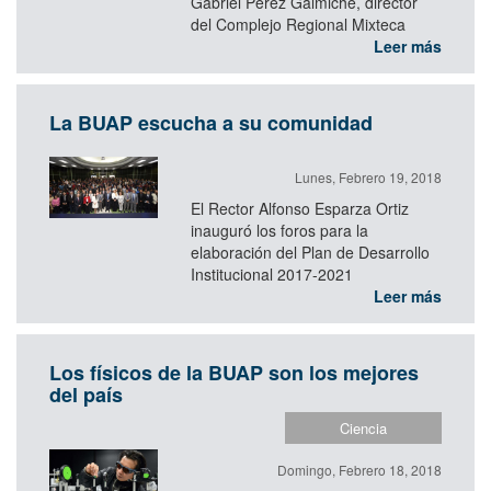
Gabriel Pérez Galmiche, director
del Complejo Regional Mixteca
Leer más
La BUAP escucha a su comunidad
Lunes, Febrero 19, 2018
El Rector Alfonso Esparza Ortiz
inauguró los foros para la
elaboración del Plan de Desarrollo
Institucional 2017-2021
Leer más
Los físicos de la BUAP son los mejores
del país
Ciencia
Domingo, Febrero 18, 2018