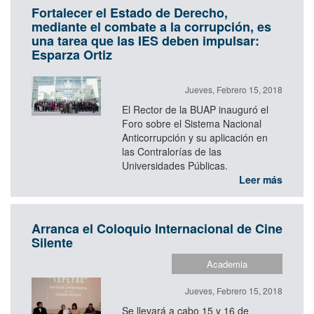
Fortalecer el Estado de Derecho,
mediante el combate a la corrupción, es
una tarea que las IES deben impulsar:
Esparza Ortiz
Jueves, Febrero 15, 2018
El Rector de la BUAP inauguró el
Foro sobre el Sistema Nacional
Anticorrupción y su aplicación en
las Contralorías de las
Universidades Públicas.
Leer más
Arranca el Coloquio Internacional de Cine
Silente
Academia
Jueves, Febrero 15, 2018
Se llevará a cabo 15 y 16 de