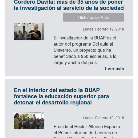
Cordero Dávila: más de 35 años de poner
la investigación al servicio de la sociedad
Historias de Vida
Lunes, Febrero 19, 2018
El investigador de la BUAP es el
autor del programa Del aula al
Universo, un proyecto que ha
beneficiado a 950 escuelas, a lo
largo y ancho del país
Leer más
En el interior del estado la BUAP
fortalece la educación superior para
detonar el desarrollo regional
Lunes, Febrero 19, 2018
Preside el Rector Alfonso Esparza
el Primer Informe de Labores de