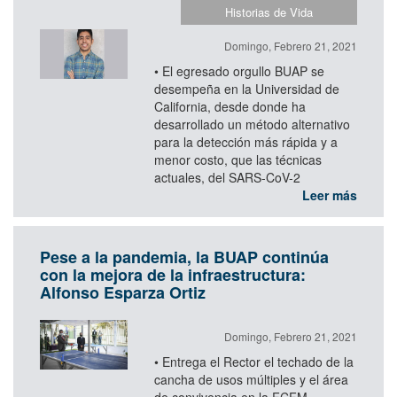
Historias de Vida
Domingo, Febrero 21, 2021
• El egresado orgullo BUAP se
desempeña en la Universidad de
California, desde donde ha
desarrollado un método alternativo
para la detección más rápida y a
menor costo, que las técnicas
actuales, del SARS-CoV-2
Leer más
Pese a la pandemia, la BUAP continúa
con la mejora de la infraestructura:
Alfonso Esparza Ortiz
Domingo, Febrero 21, 2021
• Entrega el Rector el techado de la
cancha de usos múltiples y el área