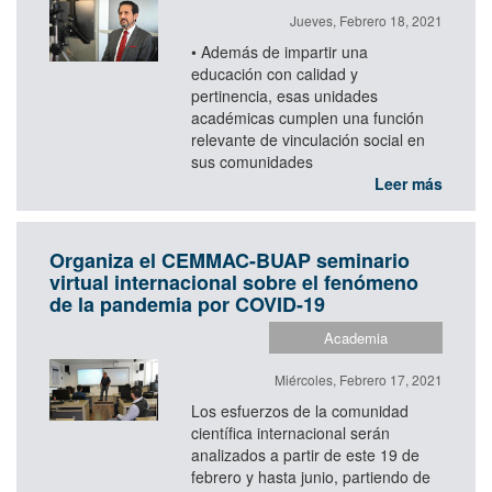
Jueves, Febrero 18, 2021
• Además de impartir una
educación con calidad y
pertinencia, esas unidades
académicas cumplen una función
relevante de vinculación social en
sus comunidades
Leer más
Organiza el CEMMAC-BUAP seminario
virtual internacional sobre el fenómeno
de la pandemia por COVID-19
Academia
Miércoles, Febrero 17, 2021
Los esfuerzos de la comunidad
científica internacional serán
analizados a partir de este 19 de
febrero y hasta junio, partiendo de