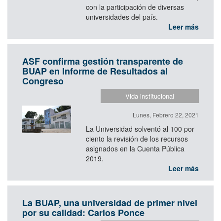
con la participación de diversas
universidades del país.
Leer más
ASF confirma gestión transparente de
BUAP en Informe de Resultados al
Congreso
Vida institucional
Lunes, Febrero 22, 2021
La Universidad solventó al 100 por
ciento la revisión de los recursos
asignados en la Cuenta Pública
2019.
Leer más
La BUAP, una universidad de primer nivel
por su calidad: Carlos Ponce