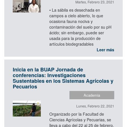
Martes, Febrero 23, 2021
• La sábila es desechada en
campos a cielo abierto, lo que
ocasiona fauna nociva y
contaminación del suelo por su pH
ácido; sin embargo, puede ser
usada para la producción de
artículos biodegradables
Leer más
Inicia en la BUAP Jornada de
conferencias: Investigaciones
Sustentables en los Sistemas Agrícolas y
Pecuarios
Academia
Lunes, Febrero 22, 2021
Organizado por la Facultad de
Ciencias Agrícolas y Pecuarias, se
lleva a cabo del 22 al 25 de febrero,