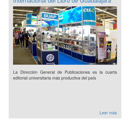
Internacional del Libro de Guadalajara
La Dirección General de Publicaciones es la cuarta
editorial universitaria más productiva del país
Leer más