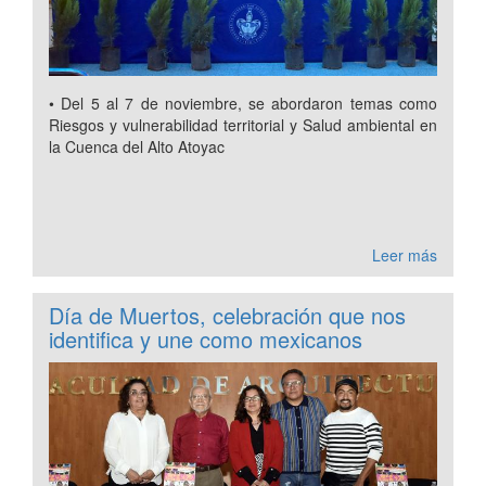
• Del 5 al 7 de noviembre, se abordaron temas como
Riesgos y vulnerabilidad territorial y Salud ambiental en
la Cuenca del Alto Atoyac
Leer más
Día de Muertos, celebración que nos
identifica y une como mexicanos