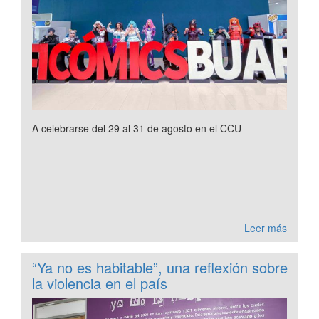
A celebrarse del 29 al 31 de agosto en el CCU
Leer más
“Ya no es habitable”, una reflexión sobre
la violencia en el país