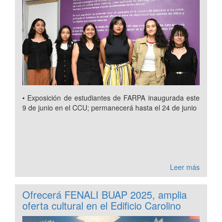
• Exposición de estudiantes de FARPA inaugurada este
9 de junio en el CCU; permanecerá hasta el 24 de junio
Leer más
Ofrecerá FENALI BUAP 2025, amplia
oferta cultural en el Edificio Carolino