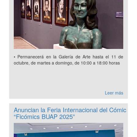
• Permanecerá en la Galería de Arte hasta el 11 de
octubre, de martes a domingo, de 10:00 a 18:00 horas
Leer más
Anuncian la Feria Internacional del Cómic
“Ficómics BUAP 2025”