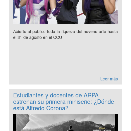
Abierto al público toda la riqueza del noveno arte hasta
el 31 de agosto en el CCU
Leer más
Estudiantes y docentes de ARPA
estrenan su primera miniserie: ¿Dónde
está Alfredo Corona?