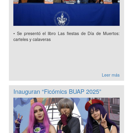
• Se presentó el libro Las fiestas de Día de Muertos:
carteles y calaveras
Leer más
Inauguran “Ficómics BUAP 2025”