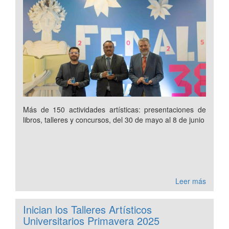
Más de 150 actividades artísticas: presentaciones de
libros, talleres y concursos, del 30 de mayo al 8 de junio
Leer más
Inician los Talleres Artísticos
Universitarios Primavera 2025