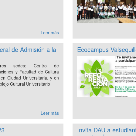
Leer más
eral de Admisión a la
Ecocampus Valsequill
res sedes: Centro de
ciones y Facultad de Cultura
 en Ciudad Universitaria, y en
lejo Cultural Universitario
Leer más
23
Invita DAU a estudia