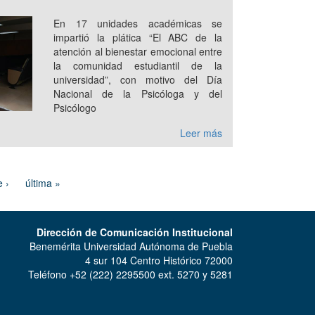
En 17 unidades académicas se
impartió la plática “El ABC de la
atención al bienestar emocional entre
la comunidad estudiantil de la
universidad”, con motivo del Día
Nacional de la Psicóloga y del
Psicólogo
Leer más
e ›
última »
Dirección de Comunicación Institucional
Benemérita Universidad Autónoma de Puebla
4 sur 104 Centro Histórico 72000
Teléfono +52 (222) 2295500 ext. 5270 y 5281