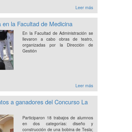
Leer más
 en la Facultad de Medicina
En la Facultad de Administración se
llevaron a cabo obras de teatro,
organizadas por la Dirección de
Gestión
Leer más
tos a ganadores del Concurso La
Participaron 18 trabajos de alumnos
en dos categorías: diseño y
construcción de una bobina de Tesla;