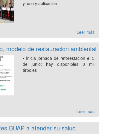
y, uso y aplicación
Leer más
o, modelo de restauración ambiental
• Inicia jornada de reforestación el 5
de junio; hay disponibles 3 mil
árboles
Leer más
ntes BUAP a atender su salud