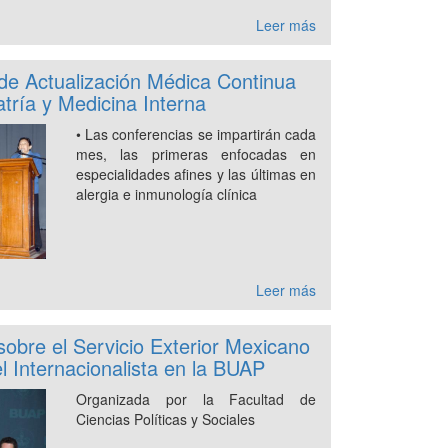
Leer más
e Actualización Médica Continua
atría y Medicina Interna
• Las conferencias se impartirán cada
mes, las primeras enfocadas en
especialidades afines y las últimas en
alergia e inmunología clínica
Leer más
obre el Servicio Exterior Mexicano
 Internacionalista en la BUAP
Organizada por la Facultad de
Ciencias Políticas y Sociales