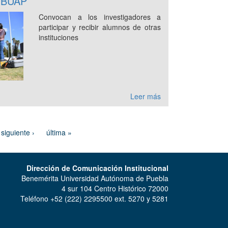
a BUAP
Convocan a los investigadores a
participar y recibir alumnos de otras
instituciones
Leer más
siguiente ›
última »
Dirección de Comunicación Institucional
Benemérita Universidad Autónoma de Puebla
4 sur 104 Centro Histórico 72000
Teléfono +52 (222) 2295500 ext. 5270 y 5281