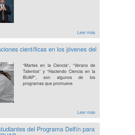
Leer más
iones científicas en los jóvenes del
“Martes en la Ciencia”, “Verano de
Talentos” y “Haciendo Ciencia en la
BUAP”, son algunos de los
programas que promueve
Leer más
udiantes del Programa Delfín para