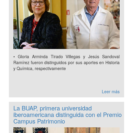
• Gloria Arminda Tirado Villegas y Jesús Sandoval
Ramírez fueron distinguidos por sus aportes en Historia
y Química, respectivamente
Leer más
La BUAP, primera universidad
iberoamericana distinguida con el Premio
Campus Patrimonio