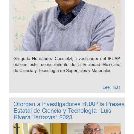
Gregorio Hernández Cocoletzi, investigador del IFUAP,
obtiene este reconocimiento de la Sociedad Mexicana
de Ciencia y Tecnología de Superficies y Materiales
Leer más
Otorgan a investigadores BUAP la Presea
Estatal de Ciencia y Tecnología “Luis
Rivera Terrazas” 2023