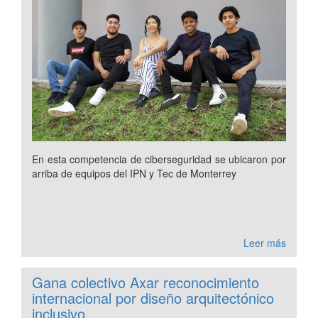
En esta competencia de ciberseguridad se ubicaron por
arriba de equipos del IPN y Tec de Monterrey
Leer más
Gana colectivo Axar reconocimiento
internacional por diseño arquitectónico
inclusivo