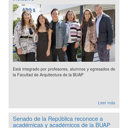
Está integrado por profesores, alumnos y egresados de
la Facultad de Arquitectura de la BUAP
Leer más
Senado de la República reconoce a
académicas y académicos de la BUAP