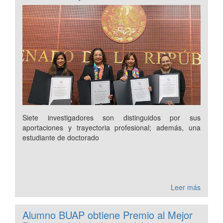
Siete investigadores son distinguidos por sus
aportaciones y trayectoria profesional; además, una
estudiante de doctorado
Leer más
Alumno BUAP obtiene Premio al Mejor