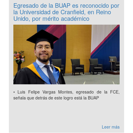
Egresado de la BUAP es reconocido por
la Universidad de Cranfield, en Reino
Unido, por mérito académico
• Luis Felipe Vargas Montes, egresado de la FCE,
señala que detrás de este logro está la BUAP
Leer más