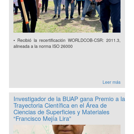
• Recibió la recertificación WORLDCOB-CSR: 2011.3,
alineada a la norma ISO 26000
Leer más
Investigador de la BUAP gana Premio a la
Trayectoria Científica en el Área de
Ciencias de Superficies y Materiales
“Francisco Mejía Lira”