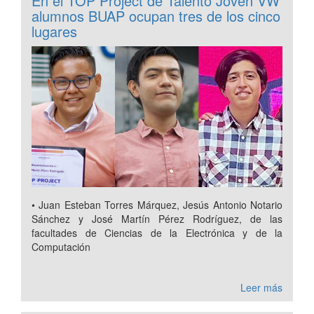
En el TOP Project de Talento Joven VW
alumnos BUAP ocupan tres de los cinco
lugares
• Juan Esteban Torres Márquez, Jesús Antonio Notario
Sánchez y José Martín Pérez Rodríguez, de las
facultades de Ciencias de la Electrónica y de la
Computación
Leer más