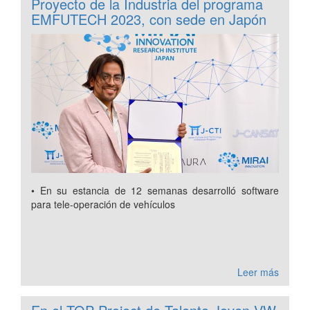
Proyecto de la Industria del programa
EMFUTECH 2023, con sede en Japón
• En su estancia de 12 semanas desarrolló software
para tele-operación de vehículos
Leer más