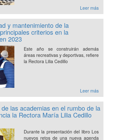
Leer más
ad y mantenimiento de la
 principales criterios en la
 en 2023
Este año se construirán además
áreas recreativas y deportivas, refiere
la Rectora Lilia Cedillo
Leer más
 de las academias en el rumbo de la
cia la Rectora María Lilia Cedillo
Durante la presentación del libro Los
nuevos retos de una nueva agenda