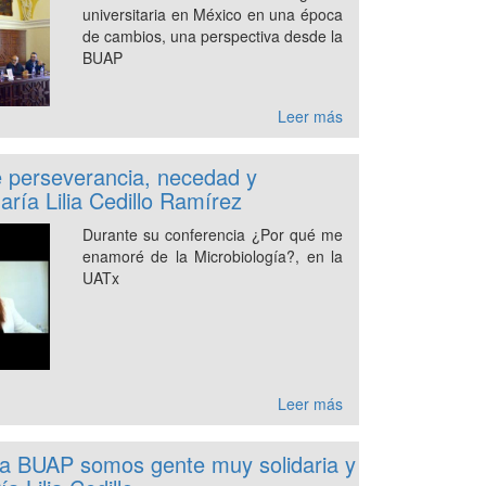
universitaria en México en una época
de cambios, una perspectiva desde la
BUAP
Leer más
e perseverancia, necedad y
aría Lilia Cedillo Ramírez
Durante su conferencia ¿Por qué me
enamoré de la Microbiología?, en la
UATx
Leer más
 la BUAP somos gente muy solidaria y