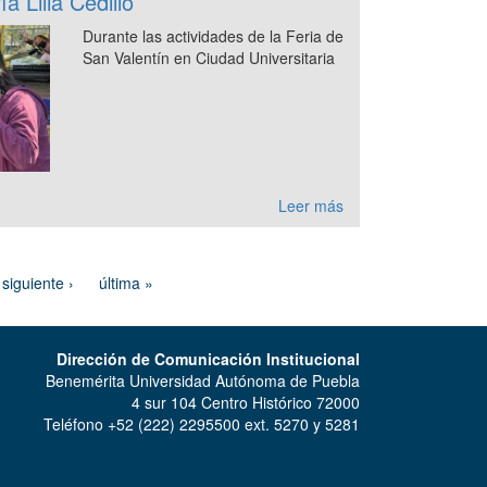
a Lilia Cedillo
Durante las actividades de la Feria de
San Valentín en Ciudad Universitaria
Leer más
siguiente ›
última »
Dirección de Comunicación Institucional
Benemérita Universidad Autónoma de Puebla
4 sur 104 Centro Histórico 72000
Teléfono +52 (222) 2295500 ext. 5270 y 5281