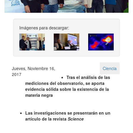
Imágenes para descargar:
Previous
Next
Jueves, Noviembre 16,
Ciencia
2017
Tras el análisis de las
mediciones del observatorio, se aporta
evidencia sólida sobre la existencia de la
materia negra
Las investigaciones se presentarán en un
artículo de la revista
Science