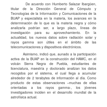
De acuerdo con Humberto Salazar Ibargüen,
titular de la Dirección General de Cómputo y
Tecnologías de la Información y Comunicaciones de la
BUAP y especialista en la materia, los avances en la
determinación de lo que es la materia negra y cómo
analizarla podrían ser, a largo plazo, líneas de
investigación para su aprovechamiento. En la
actualidad, los nuevos datos sobre radiación solar y
rayos gamma son útiles en el ámbito de las
telecomunicaciones y dispositivos electrónicos.
Asimismo, indicó que, aunado a la participación
activa de la BUAP en la construcción del HAWC, en el
volcán Sierra Negra de Puebla, estudiantes de
licenciatura, maestría y doctorado analizan los datos
recogidos por el sistema, el cual llega a acumular
alrededor de 2 terabytes de información al día. Como
producto de estas observaciones –muchas de ellas
orientadas a los rayos gamma-, los jóvenes
investigadores inciden en el desarrollo mundial de la
astrofísica actual.