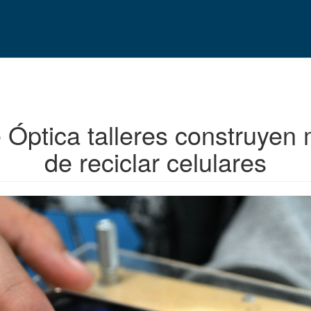
 Óptica talleres construyen 
de reciclar celulares