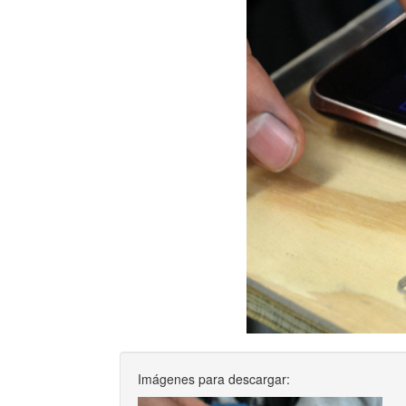
Imágenes para descargar: