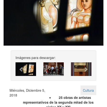
Imágenes para descargar:
Previous
Next
Miércoles, Diciembre 5,
Cultura
2018
25 obras de artistas
representativos de la segunda mitad de los