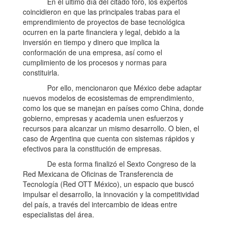
En el último día del citado foro, los expertos
coincidieron en que las principales trabas para el
emprendimiento de proyectos de base tecnológica
ocurren en la parte financiera y legal, debido a la
inversión en tiempo y dinero que implica la
conformación de una empresa, así como el
cumplimiento de los procesos y normas para
constituirla.
Por ello, mencionaron que México debe adaptar
nuevos modelos de ecosistemas de emprendimiento,
como los que se manejan en países como China, donde
gobierno, empresas y academia unen esfuerzos y
recursos para alcanzar un mismo desarrollo. O bien, el
caso de Argentina que cuenta con sistemas rápidos y
efectivos para la constitución de empresas.
De esta forma finalizó el Sexto Congreso de la
Red Mexicana de Oficinas de Transferencia de
Tecnología (Red OTT México), un espacio que buscó
impulsar el desarrollo, la innovación y la competitividad
del país, a través del intercambio de ideas entre
especialistas del área.