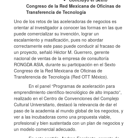
Congreso de la Red Mexicana de Oficinas de
Transferencia de Tecnología
Uno de los retos de las aceleradoras de negocios es
orientar al investigador a conocer las formas en las que
puede comercializar su invención, lograr un
escalamiento y masificación, pues no abordar
correctamente este paso puede conducir al fracaso de
un proyecto, señaló Héctor M. Guerrero, gerente
nacional de ventas de la empresa de consultoría
RONGDA ASIA, durante su participación en el Sexto
Congreso de la Red Mexicana de Oficinas de
Transferencia de Tecnología (Red OTT México).
En el panel “Programas de aceleración para
emprendimiento científico-tecnológico de alto impacto”,
realizado en el Centro de Convenciones del Complejo
Cultural Universitario, destacó la relevancia de dar el
paso de la academia al mundo global de los negocios, y
ver a las incubadoras como una propuesta viable,
profesional y bien sustentada con un plan de negocios y
un modelo comercial adecuado.