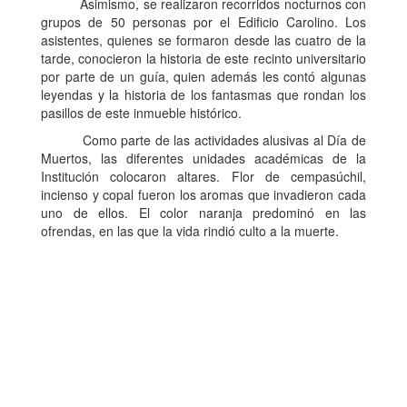
Asimismo, se realizaron recorridos nocturnos con
grupos de 50 personas por el Edificio Carolino. Los
asistentes, quienes se formaron desde las cuatro de la
tarde, conocieron la historia de este recinto universitario
por parte de un guía, quien además les contó algunas
leyendas y la historia de los fantasmas que rondan los
pasillos de este inmueble histórico.
Como parte de las actividades alusivas al Día de
Muertos, las diferentes unidades académicas de la
Institución colocaron altares. Flor de cempasúchil,
incienso y copal fueron los aromas que invadieron cada
uno de ellos. El color naranja predominó en las
ofrendas, en las que la vida rindió culto a la muerte.