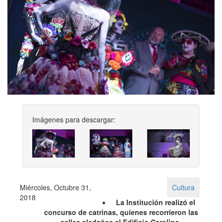
Imágenes para descargar:
Previous
Next
Miércoles, Octubre 31,
Cultura
2018
La Institución realizó el
concurso de catrinas, quienes recorrieron las