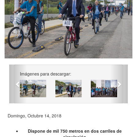
Previous
Next
Imágenes para descargar:
Domingo, Octubre 14, 2018
Dispone de mil 750 metros en dos carriles de