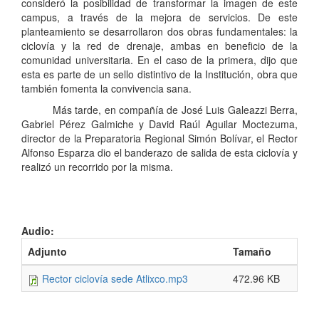
consideró la posibilidad de transformar la imagen de este
campus, a través de la mejora de servicios. De este
planteamiento se desarrollaron dos obras fundamentales: la
ciclovía y la red de drenaje, ambas en beneficio de la
comunidad universitaria. En el caso de la primera, dijo que
esta es parte de un sello distintivo de la Institución, obra que
también fomenta la convivencia sana.
Más tarde, en compañía de José Luis Galeazzi Berra,
Gabriel Pérez Galmiche y David Raúl Aguilar Moctezuma,
director de la Preparatoria Regional Simón Bolívar, el Rector
Alfonso Esparza dio el banderazo de salida de esta ciclovía y
realizó un recorrido por la misma.
Audio:
Adjunto
Tamaño
Rector ciclovía sede Atlixco.mp3
472.96 KB