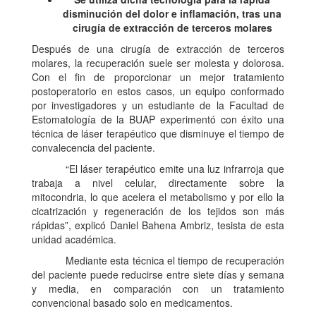
disminución del dolor e inflamación, tras una
cirugía de extracción de terceros molares
Después de una cirugía de extracción de terceros
molares, la recuperación suele ser molesta y dolorosa.
Con el fin de proporcionar un mejor tratamiento
postoperatorio en estos casos, un equipo conformado
por investigadores y un estudiante de la Facultad de
Estomatología de la BUAP experimentó con éxito una
técnica de láser terapéutico que disminuye el tiempo de
convalecencia del paciente.
“El láser terapéutico emite una luz infrarroja que
trabaja a nivel celular, directamente sobre la
mitocondria, lo que acelera el metabolismo y por ello la
cicatrización y regeneración de los tejidos son más
rápidas”, explicó Daniel Bahena Ambriz, tesista de esta
unidad académica.
Mediante esta técnica el tiempo de recuperación
del paciente puede reducirse entre siete días y semana
y media, en comparación con un tratamiento
convencional basado solo en medicamentos.