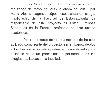
Las 62 cirugías de terceros molares fueron
realizadas de mayo del 2017 a enero del 2018, por
Mario Alberto Lagunés López, especialista en cirugía
maxilofacial, de la Facultad de Estomatología. La
responsable de este proyecto es Ester Luminosa
Soberanes de la Fuente, profesora de esta unidad
académica.
Por el momento dicho tratamiento solo ha sido
aplicado como parte del proyecto; sin embargo, debido
a los buenos resultados podría ser considerado para
aplicarse como un procedimiento permanente en las
cirugías realizadas en la facultad.