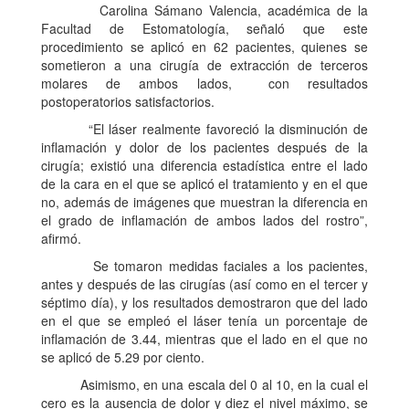
Carolina Sámano Valencia, académica de la
Facultad de Estomatología, señaló que este
procedimiento se aplicó en 62 pacientes, quienes se
sometieron a una cirugía de extracción de terceros
molares de ambos lados, con resultados
postoperatorios satisfactorios.
“El láser realmente favoreció la disminución de
inflamación y dolor de los pacientes después de la
cirugía; existió una diferencia estadística entre el lado
de la cara en el que se aplicó el tratamiento y en el que
no, además de imágenes que muestran la diferencia en
el grado de inflamación de ambos lados del rostro”,
afirmó.
Se tomaron medidas faciales a los pacientes,
antes y después de las cirugías (así como en el tercer y
séptimo día), y los resultados demostraron que del lado
en el que se empleó el láser tenía un porcentaje de
inflamación de 3.44, mientras que el lado en el que no
se aplicó de 5.29 por ciento.
Asimismo, en una escala del 0 al 10, en la cual el
cero es la ausencia de dolor y diez el nivel máximo, se