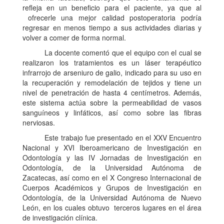
refleja en un beneficio para el paciente, ya que al
ofrecerle una mejor calidad postoperatoria podría
regresar en menos tiempo a sus actividades diarias y
volver a comer de forma normal.
La docente comentó que el equipo con el cual se
realizaron los tratamientos es un láser terapéutico
infrarrojo de arseniuro de galio, indicado para su uso en
la recuperación y remodelación de tejidos y tiene un
nivel de penetración de hasta 4 centímetros. Además,
este sistema actúa sobre la permeabilidad de vasos
sanguíneos y linfáticos, así como sobre las fibras
nerviosas.
Este trabajo fue presentado en el XXV Encuentro
Nacional y XVI Iberoamericano de Investigación en
Odontología y las IV Jornadas de Investigación en
Odontología, de la Universidad Autónoma de
Zacatecas, así como en el X Congreso Internacional de
Cuerpos Académicos y Grupos de Investigación en
Odontología, de la Universidad Autónoma de Nuevo
León, en los cuales obtuvo terceros lugares en el área
de investigación clínica.