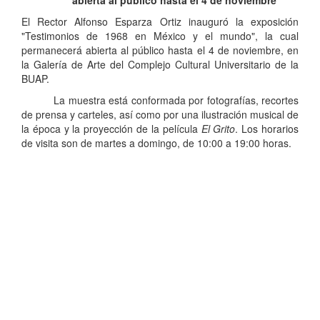
abierta al público hasta el 4 de noviembre
El Rector Alfonso Esparza Ortiz inauguró la exposición
"Testimonios de 1968 en México y el mundo", la cual
permanecerá abierta al público hasta el 4 de noviembre, en
la Galería de Arte del Complejo Cultural Universitario de la
BUAP.
La muestra está conformada por fotografías, recortes
de prensa y carteles, así como por una ilustración musical de
la época y la proyección de la película
El Grito
. Los horarios
de visita son de martes a domingo, de 10:00 a 19:00 horas.