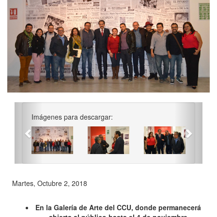
Previous
Next
Imágenes para descargar:
Martes, Octubre 2, 2018
En la Galería de Arte del CCU, donde permanecerá