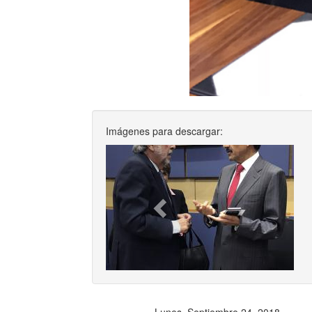
Imágenes para descargar:
Previ