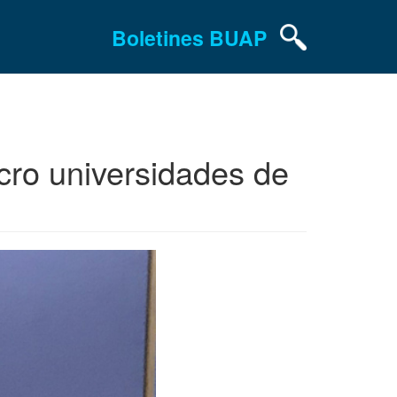
Boletines BUAP
acro universidades de