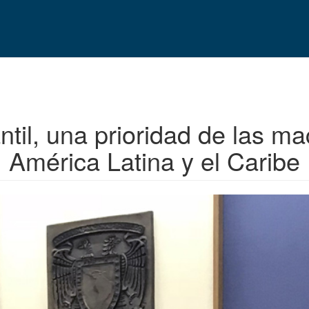
ntil, una prioridad de las m
América Latina y el Caribe