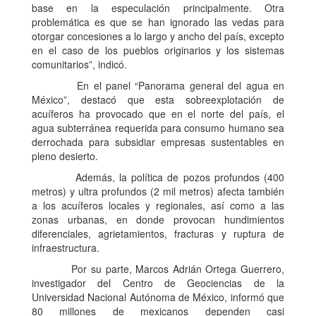
base en la especulación principalmente. Otra
problemática es que se han ignorado las vedas para
otorgar concesiones a lo largo y ancho del país, excepto
en el caso de los pueblos originarios y los sistemas
comunitarios”, indicó.
En el panel “Panorama general del agua en
México”, destacó que esta sobreexplotación de
acuíferos ha provocado que en el norte del país, el
agua subterránea requerida para consumo humano sea
derrochada para subsidiar empresas sustentables en
pleno desierto.
Además, la política de pozos profundos (400
metros) y ultra profundos (2 mil metros) afecta también
a los acuíferos locales y regionales, así como a las
zonas urbanas, en donde provocan hundimientos
diferenciales, agrietamientos, fracturas y ruptura de
infraestructura.
Por su parte, Marcos Adrián Ortega Guerrero,
investigador del Centro de Geociencias de la
Universidad Nacional Autónoma de México, informó que
80 millones de mexicanos dependen casi