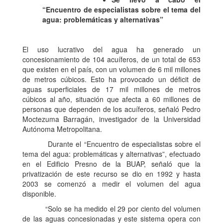
“Encuentro de especialistas sobre el tema del
agua: problemáticas y alternativas”
El uso lucrativo del agua ha generado un
concesionamiento de 104 acuíferos, de un total de 653
que existen en el país, con un volumen de 6 mil millones
de metros cúbicos. Esto ha provocado un déficit de
aguas superficiales de 17 mil millones de metros
cúbicos al año, situación que afecta a 60 millones de
personas que dependen de los acuíferos, señaló Pedro
Moctezuma Barragán, investigador de la Universidad
Autónoma Metropolitana.
Durante el “Encuentro de especialistas sobre el
tema del agua: problemáticas y alternativas”, efectuado
en el Edificio Presno de la BUAP, señaló que la
privatización de este recurso se dio en 1992 y hasta
2003 se comenzó a medir el volumen del agua
disponible.
“Solo se ha medido el 29 por ciento del volumen
de las aguas concesionadas y este sistema opera con