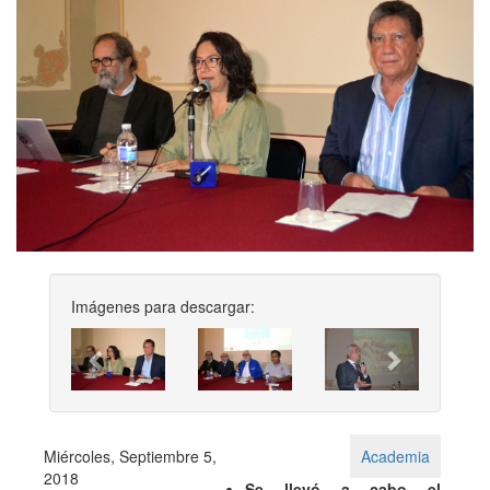
Imágenes para descargar:
Previous
Next
Miércoles, Septiembre 5,
Academia
2018
Se llevó a cabo el