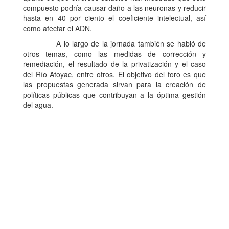
compuesto podría causar daño a las neuronas y reducir
hasta en 40 por ciento el coeficiente intelectual, así
como afectar el ADN.
A lo largo de la jornada también se habló de
otros temas, como las medidas de corrección y
remediación, el resultado de la privatización y el caso
del Río Atoyac, entre otros. El objetivo del foro es que
las propuestas generada sirvan para la creación de
políticas públicas que contribuyan a la óptima gestión
del agua.