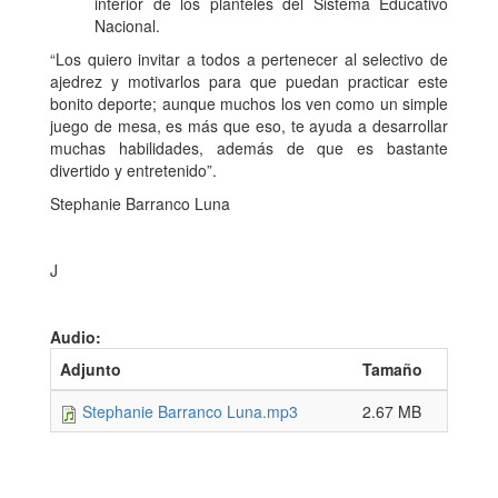
interior de los planteles del Sistema Educativo
Nacional.
“Los quiero invitar a todos a pertenecer al selectivo de
ajedrez y motivarlos para que puedan practicar este
bonito deporte; aunque muchos los ven como un simple
juego de mesa, es más que eso, te ayuda a desarrollar
muchas habilidades, además de que es bastante
divertido y entretenido”.
Stephanie Barranco Luna
J
Audio:
Adjunto
Tamaño
Stephanie Barranco Luna.mp3
2.67 MB