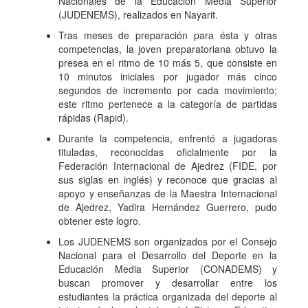
Nacionales de la Educación Media Superior
(JUDENEMS), realizados en Nayarit.
Tras meses de preparación para ésta y otras
competencias, la joven preparatoriana obtuvo la
presea en el ritmo de 10 más 5, que consiste en
10 minutos iniciales por jugador más cinco
segundos de incremento por cada movimiento;
este ritmo pertenece a la categoría de partidas
rápidas (Rapid).
Durante la competencia, enfrentó a jugadoras
tituladas, reconocidas oficialmente por la
Federación Internacional de Ajedrez (FIDE, por
sus siglas en inglés) y reconoce que gracias al
apoyo y enseñanzas de la Maestra Internacional
de Ajedrez, Yadira Hernández Guerrero, pudo
obtener este logro.
Los JUDENEMS son organizados por el Consejo
Nacional para el Desarrollo del Deporte en la
Educación Media Superior (CONADEMS) y
buscan promover y desarrollar entre los
estudiantes la práctica organizada del deporte al