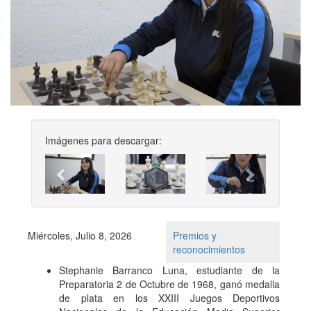
Imágenes para descargar:
Previous
Next
Miércoles, Julio 8, 2026
Premios y
reconocimientos
Stephanie Barranco Luna, estudiante de la
Preparatoria 2 de Octubre de 1968, ganó medalla
de plata en los XXIII Juegos Deportivos