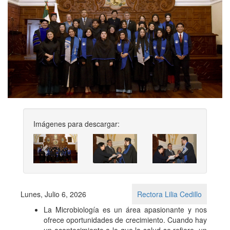
Imágenes para descargar:
Previous
Next
Lunes, Julio 6, 2026
Rectora Lilia Cedillo
La Microbiología es un área apasionante y nos
ofrece oportunidades de crecimiento. Cuando hay