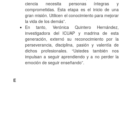
ciencia necesita personas íntegras y
comprometidas. Esta etapa es el inicio de una
gran misión. Utilicen el conocimiento para mejorar
la vida de los demás”.
En tanto, Verónica Quintero Hernández,
investigadora del ICUAP y madrina de esta
generación, externó su reconocimiento por la
perseverancia, disciplina, pasión y valentía de
dichos profesionales. “Ustedes también nos
impulsan a seguir aprendiendo y a no perder la
emoción de seguir enseñando”.
E