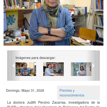
Previous
Next
Imágenes para descargar:
Domingo, Mayo 31, 2026
Premios y
reconocimientos
La doctora Judith Percino Zacarías, investigadora de la