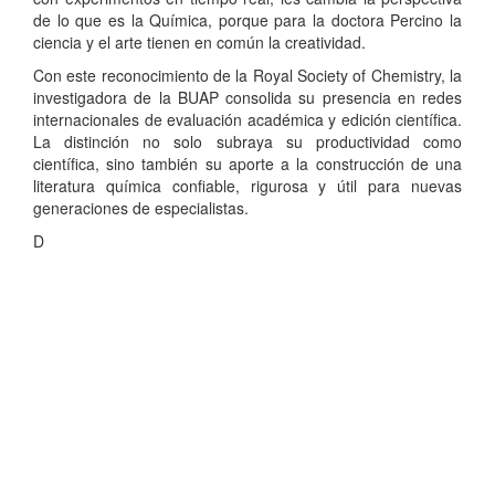
de lo que es la Química, porque para la doctora Percino la
ciencia y el arte tienen en común la creatividad.
Con este reconocimiento de la Royal Society of Chemistry, la
investigadora de la BUAP consolida su presencia en redes
internacionales de evaluación académica y edición científica.
La distinción no solo subraya su productividad como
científica, sino también su aporte a la construcción de una
literatura química confiable, rigurosa y útil para nuevas
generaciones de especialistas.
D