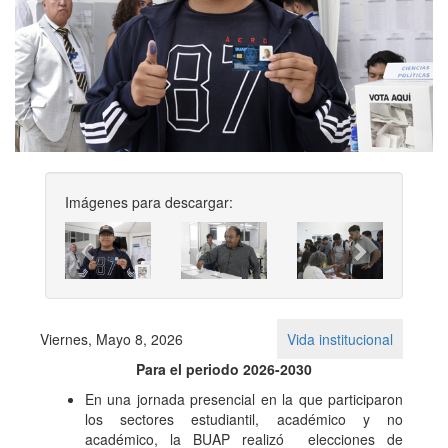
Imágenes para descargar:
Previous
Next
Viernes, Mayo 8, 2026
Vida institucional
Para el periodo 2026-2030
En una jornada presencial en la que participaron
los sectores estudiantil, académico y no
académico, la BUAP realizó elecciones de