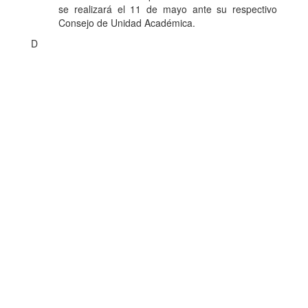
se realizará el 11 de mayo ante su respectivo
Consejo de Unidad Académica.
D
Dirección de Comunicación Institucional