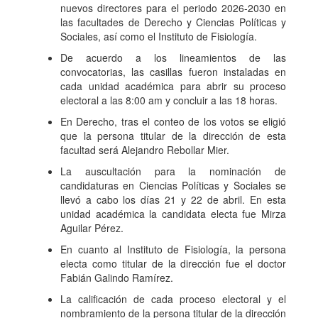
nuevos directores para el periodo 2026-2030 en
las facultades de Derecho y Ciencias Políticas y
Sociales, así como el Instituto de Fisiología.
De acuerdo a los lineamientos de las
convocatorias, las casillas fueron instaladas en
cada unidad académica para abrir su proceso
electoral a las 8:00 am y concluir a las 18 horas.
En Derecho, tras el conteo de los votos se eligió
que la persona titular de la dirección de esta
facultad será Alejandro Rebollar Mier.
La auscultación para la nominación de
candidaturas en Ciencias Políticas y Sociales se
llevó a cabo los días 21 y 22 de abril. En esta
unidad académica la candidata electa fue Mirza
Aguilar Pérez.
En cuanto al Instituto de Fisiología, la persona
electa como titular de la dirección fue el doctor
Fabián Galindo Ramírez.
La calificación de cada proceso electoral y el
nombramiento de la persona titular de la dirección