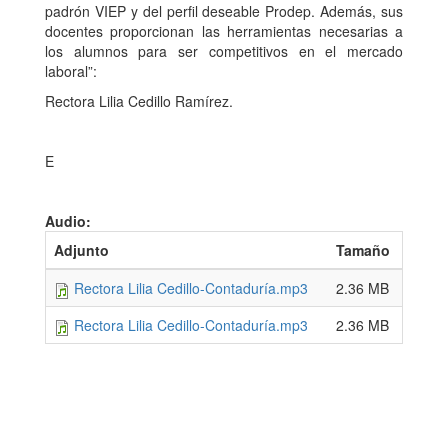
padrón VIEP y del perfil deseable Prodep. Además, sus
docentes proporcionan las herramientas necesarias a
los alumnos para ser competitivos en el mercado
laboral”:
Rectora Lilia Cedillo Ramírez.
E
Audio:
Adjunto
Tamaño
Rectora Lilia Cedillo-Contaduría.mp3
2.36 MB
Rectora Lilia Cedillo-Contaduría.mp3
2.36 MB