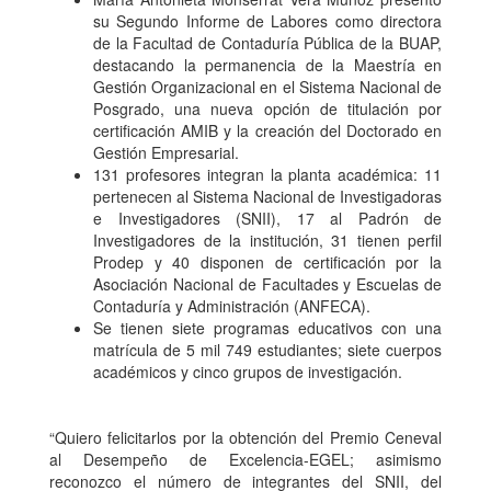
su Segundo Informe de Labores como directora
de la Facultad de Contaduría Pública de la BUAP,
destacando la permanencia de la Maestría en
Gestión Organizacional en el Sistema Nacional de
Posgrado, una nueva opción de titulación por
certificación AMIB y la creación del Doctorado en
Gestión Empresarial.
131 profesores integran la planta académica: 11
pertenecen al Sistema Nacional de Investigadoras
e Investigadores (SNII), 17 al Padrón de
Investigadores de la institución, 31 tienen perfil
Prodep y 40 disponen de certificación por la
Asociación Nacional de Facultades y Escuelas de
Contaduría y Administración (ANFECA).
Se tienen siete programas educativos con una
matrícula de 5 mil 749 estudiantes; siete cuerpos
académicos y cinco grupos de investigación.
“Quiero felicitarlos por la obtención del Premio Ceneval
al Desempeño de Excelencia-EGEL; asimismo
reconozco el número de integrantes del SNII, del