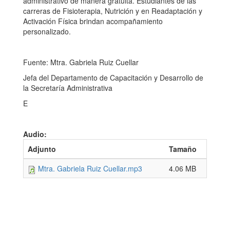
administrativo de manera gratuita. Estudiantes de las
carreras de Fisioterapia, Nutrición y en Readaptación y
Activación Física brindan acompañamiento
personalizado.
Fuente: Mtra. Gabriela Ruiz Cuellar
Jefa del Departamento de Capacitación y Desarrollo de
la Secretaría Administrativa
E
Audio:
Adjunto
Tamaño
Mtra. Gabriela Ruiz Cuellar.mp3
4.06 MB