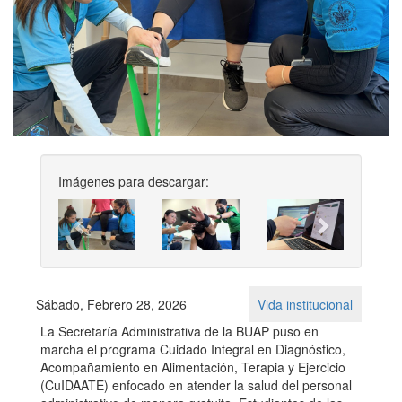
Imágenes para descargar:
Previous
Next
Sábado, Febrero 28, 2026
Vida institucional
La Secretaría Administrativa de la BUAP puso en
marcha el programa Cuidado Integral en Diagnóstico,
Acompañamiento en Alimentación, Terapia y Ejercicio
(CuIDAATE) enfocado en atender la salud del personal