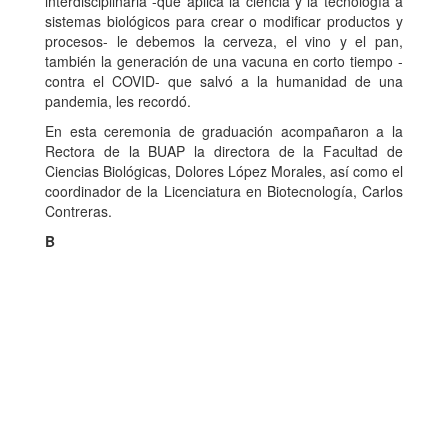
interdisciplinaria -que aplica la ciencia y la tecnología a
sistemas biológicos para crear o modificar productos y
procesos- le debemos la cerveza, el vino y el pan,
también la generación de una vacuna en corto tiempo -
contra el COVID- que salvó a la humanidad de una
pandemia, les recordó.
En esta ceremonia de graduación acompañaron a la
Rectora de la BUAP la directora de la Facultad de
Ciencias Biológicas, Dolores López Morales, así como el
coordinador de la Licenciatura en Biotecnología, Carlos
Contreras.
B