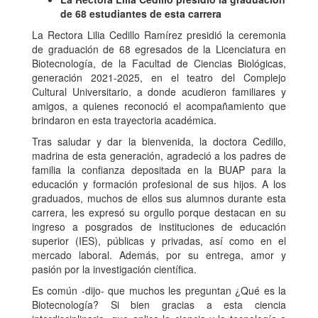
de 68 estudiantes de esta carrera
La Rectora Lilia Cedillo Ramírez presidió la ceremonia
de graduación de 68 egresados de la Licenciatura en
Biotecnología, de la Facultad de Ciencias Biológicas,
generación 2021-2025, en el teatro del Complejo
Cultural Universitario, a donde acudieron familiares y
amigos, a quienes reconoció el acompañamiento que
brindaron en esta trayectoria académica.
Tras saludar y dar la bienvenida, la doctora Cedillo,
madrina de esta generación, agradeció a los padres de
familia la confianza depositada en la BUAP para la
educación y formación profesional de sus hijos. A los
graduados, muchos de ellos sus alumnos durante esta
carrera, les expresó su orgullo porque destacan en su
ingreso a posgrados de instituciones de educación
superior (IES), públicas y privadas, así como en el
mercado laboral. Además, por su entrega, amor y
pasión por la investigación científica.
Es común -dijo- que muchos les preguntan ¿Qué es la
Biotecnología? Si bien gracias a esta ciencia