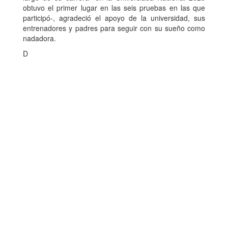
obtuvo el primer lugar en las seis pruebas en las que
participó-, agradeció el apoyo de la universidad, sus
entrenadores y padres para seguir con su sueño como
nadadora.
D