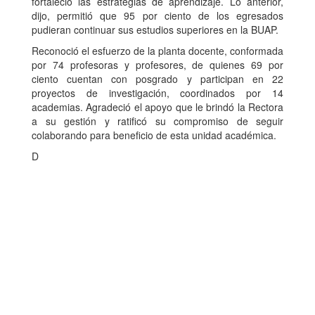
fortaleció las estrategias de aprendizaje. Lo anterior,
dijo, permitió que 95 por ciento de los egresados
pudieran continuar sus estudios superiores en la BUAP.
Reconoció el esfuerzo de la planta docente, conformada
por 74 profesoras y profesores, de quienes 69 por
ciento cuentan con posgrado y participan en 22
proyectos de investigación, coordinados por 14
academias. Agradeció el apoyo que le brindó la Rectora
a su gestión y ratificó su compromiso de seguir
colaborando para beneficio de esta unidad académica.
D