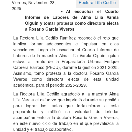
Viernes, Noviembre 28,
Rectora Lilia Cedillo
2025
Al escuchar el Cuarto
Informe de Labores de Alma Lilia Varela
Olguín y tomar protesta como directora electa
a Rosario García Viveros
La Rectora Lilia Cedillo Ramírez reconoció el reto que
implica formar adolescentes e impulsar en ellos
vocaciones, luego de escuchar el Cuarto Informe de
Labores de la maestra Alma Lilia Varela Olguín, quien
estuvo al frente de la Preparatoria Urbana Enrique
Cabrera Barroso (PECU), durante la gestión 2021-2025.
Asimismo, tomó protesta a la doctora Rosario García
Viveros como directora electa de esta unidad
académica, para el periodo 2025-2029.
La Rectora Lilia Cedillo agradeció a la maestra Alma
Lilia Varela el esfuerzo que imprimió durante su gestión
para lograr las metas que fortalecieron a esta
preparatoria y ratificó su voluntad de brindar
acompañamiento a la doctora Rosario García Viveros,
en este nuevo ciclo de trabajo en el que prevalezca la
unidad y el trabajo colaborativo.