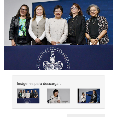
Imágenes para descargar:
Previous
Next