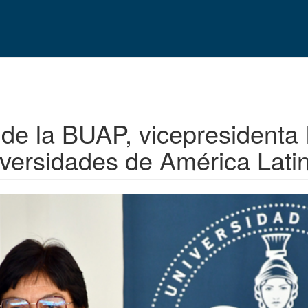
de la BUAP, vicepresidenta 
versidades de América Latin