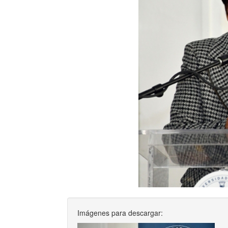
Imágenes para descargar: