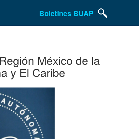
Boletines BUAP
Región México de la
a y El Caribe