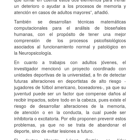
un deterioro o ayudar a los procesos de memoria y
atención en casos de adultos mayores”, añadió.
También se desarrollan técnicas matemáticas
computacionales para el análisis de bioseñales
humanas, con el propósito de tener una mejor
comprensión de los procesos psicofisiológicos
asociados al funcionamiento normal y patológico en
la Neuropsicología.
En cuanto a trabajos con adultos jóvenes, el
investigador mencionó un proyecto coordinado con
unidades deportivas de la universidad, a fin de detectar
futuras alteraciones en deportistas de alto riesgo -
jugadores de fútbol americano, boxeadores-, ya que su
juventud puede ser un factor que compense daños al
recibir impactos, sobre todo en la cabeza, pues existe el
riesgo de desarrollar alteraciones de la memoria,
de atención o en la conducta, la cual puede ser
inhibitoria o excitatoria. Por ello proponen prevenir estos
problemas, ya que no se trata de abandonar el
deporte, sino de evitar lesiones a futuro.