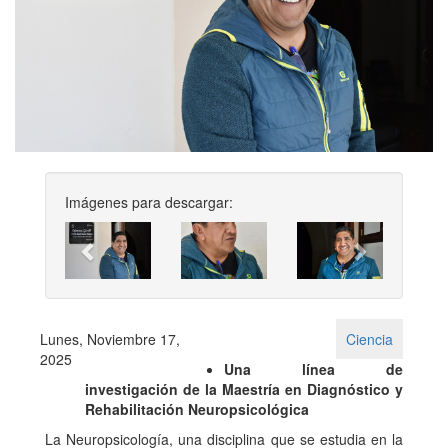
Imágenes para descargar:
Previous
Next
Lunes, Noviembre 17,
Ciencia
2025
Una línea de
investigación de la Maestría en Diagnóstico y
Rehabilitación Neuropsicológica
La Neuropsicología, una disciplina que se estudia en la