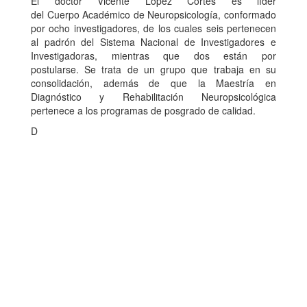
El doctor Vicente López Cortés es líder
del Cuerpo Académico de Neuropsicología, conformado
por ocho investigadores, de los cuales seis pertenecen
al padrón del Sistema Nacional de Investigadores e
Investigadoras, mientras que dos están por
postularse. Se trata de un grupo que trabaja en su
consolidación, además de que la Maestría en
Diagnóstico y Rehabilitación Neuropsicológica
pertenece a los programas de posgrado de calidad.
D